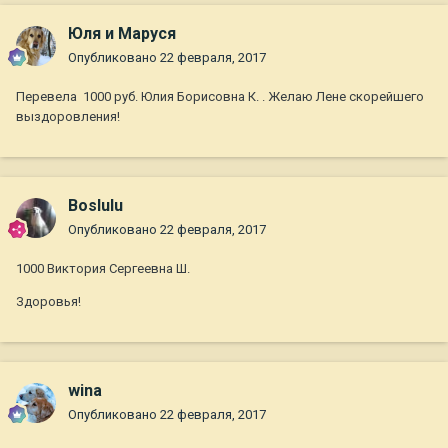
Юля и Маруся
Опубликовано
22 февраля, 2017
Перевела 1000 руб. Юлия Борисовна К. . Желаю Лене скорейшего
выздоровления!
Boslulu
Опубликовано
22 февраля, 2017
1000 Виктория Сергеевна Ш.
Здоровья!
wina
Опубликовано
22 февраля, 2017