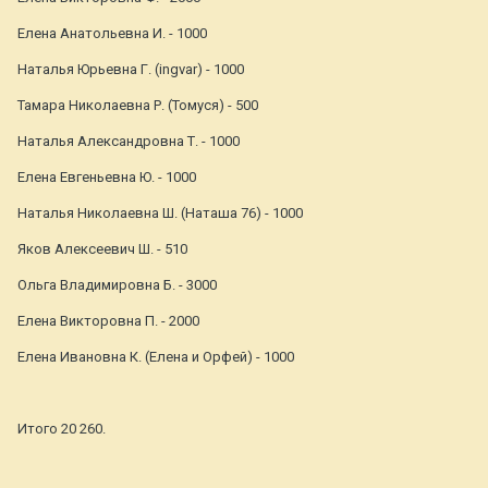
Елена Анатольевна И. - 1000
Наталья Юрьевна Г. (ingvar) - 1000
Тамара Николаевна Р. (Томуся) - 500
Наталья Александровна Т. - 1000
Елена Евгеньевна Ю. - 1000
Наталья Николаевна Ш. (Наташа 76) - 1000
Яков Алексеевич Ш. - 510
Ольга Владимировна Б. - 3000
Елена Викторовна П. - 2000
Елена Ивановна К. (Елена и Орфей) - 1000
Итого 20 260.