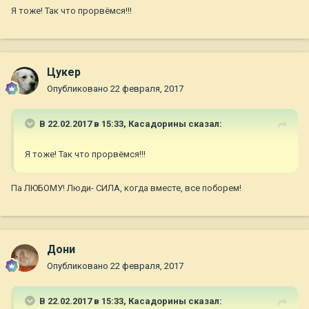
Я тоже! Так что прорвёмся!!!
Цукер
Опубликовано
22 февраля, 2017
В 22.02.2017 в 15:33,
Касадорины
сказал:
Я тоже! Так что прорвёмся!!!
Па ЛЮБОМУ! Люди- СИЛА, когда вместе, все поборем!
Дони
Опубликовано
22 февраля, 2017
В 22.02.2017 в 15:33,
Касадорины
сказал: