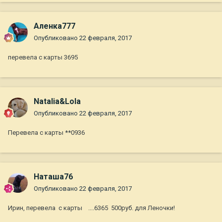
Аленка777
Опубликовано
22 февраля, 2017
перевела с карты 3695
Natalia&Lola
Опубликовано
22 февраля, 2017
Перевела с карты **0936
Наташа76
Опубликовано
22 февраля, 2017
Ирин, перевела с карты ....6365 500руб. для Леночки!