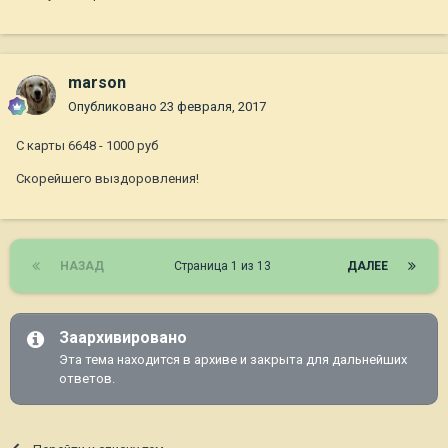
marson
Опубликовано
23 февраля, 2017
С карты 6648 - 1000 руб
Скорейшего выздоровления!
НАЗАД
Страница 1 из 13
ДАЛЕЕ
Заархивировано
Эта тема находится в архиве и закрыта для дальнейших
ответов.