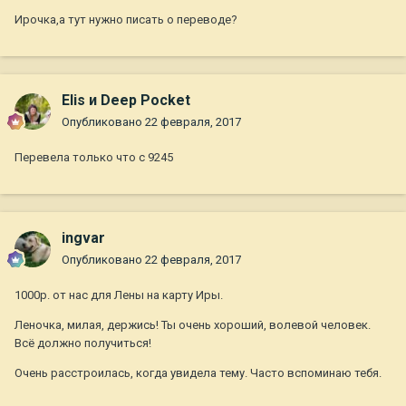
Ирочка,а тут нужно писать о переводе?
Elis и Deep Pocket
Опубликовано
22 февраля, 2017
Перевела только что с 9245
ingvar
Опубликовано
22 февраля, 2017
1000р. от нас для Лены на карту Иры.
Леночка, милая, держись! Ты очень хороший, волевой человек.
Всё должно получиться!
Очень расстроилась, когда увидела тему. Часто вспоминаю тебя.