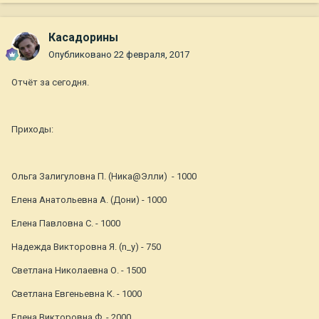
Касадорины
Опубликовано
22 февраля, 2017
Отчёт за сегодня.
Приходы:
Ольга Залигуловна П. (Ника@Элли) - 1000
Елена Анатольевна А. (Дони) - 1000
Елена Павловна С. - 1000
Надежда Викторовна Я. (n_y) - 750
Светлана Николаевна О. - 1500
Светлана Евгеньевна К. - 1000
Елена Викторовна Ф. - 2000