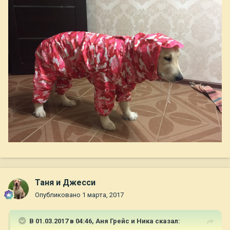
Таня и Джесси
Опубликовано
1 марта, 2017
В 01.03.2017 в 04:46,
Аня Грейс и Ника
сказал: