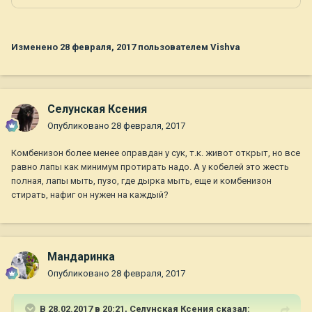
Изменено
28 февраля, 2017
пользователем Vishva
Селунская Ксения
Опубликовано
28 февраля, 2017
Комбенизон более менее оправдан у сук, т.к. живот открыт, но все
равно лапы как минимум протирать надо. А у кобелей это жесть
полная, лапы мыть, пузо, где дырка мыть, еще и комбенизон
стирать, нафиг он нужен на каждый?
Мандаринка
Опубликовано
28 февраля, 2017
В 28.02.2017 в 20:21,
Селунская Ксения
сказал: