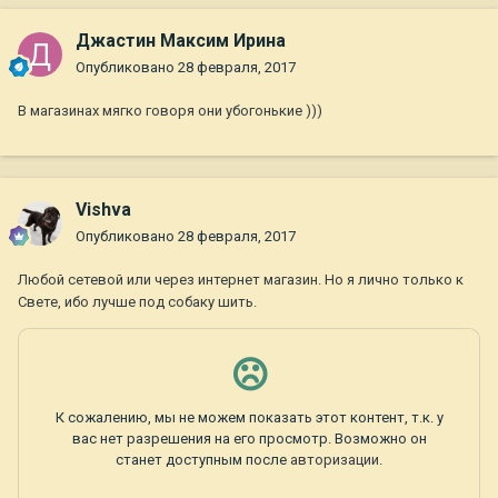
Джастин Максим Ирина
Опубликовано
28 февраля, 2017
В магазинах мягко говоря они убогонькие )))
Vishva
Опубликовано
28 февраля, 2017
Любой сетевой или через интернет магазин. Но я лично только к
Свете, ибо лучше под собаку шить.