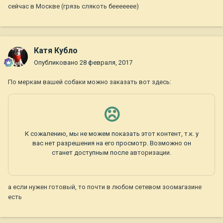
сейчас в Москве (грязь слякоть беееееее)
Катя Кубло
Опубликовано
28 февраля, 2017
По меркам вашей собаки можно заказать вот здесь:
а если нужен готовый, то почти в любом сетевом зоомагазине
есть