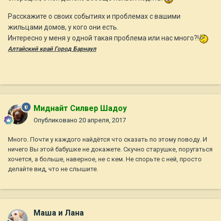
Расскажите о своих событиях и проблемах с вашими
жильцами домов, у кого они есть.
Интересно у меня у одной такая проблема или нас много?!
Алтайский край Город Барнаул
Миднайт Силвер Шадоу
Опубликовано
20 апреля, 2017
Много. Почти у каждого найдётся что сказать по этому поводу. И
ничего Вы этой бабушке не докажете. Скучно старушке, поругаться
хочется, а больше, наверное, не с кем. Не спорьте с ней, просто
делайте вид, что не слышите.
Маша и Лана