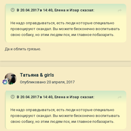
В 20.04.2017 в 14:40,
Елена и Изар
сказал:
Не надо оправдываться, есть люди которые специально
провоцируют скандал. Вы можете бесконечно воспитывать
свою собаку, но этим людям пох, им главное побазарить.
Да и облить грязью.
Татьяна & girls
Опубликовано
20 апреля, 2017
В 20.04.2017 в 14:40,
Елена и Изар
сказал:
Не надо оправдываться, есть люди которые специально
провоцируют скандал. Вы можете бесконечно воспитывать
свою собаку, но этим людям пох, им главное побазарить.