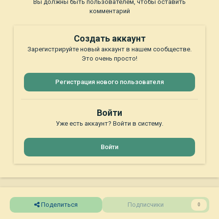
Вы должны быть пользователем, чтобы оставить
комментарий
Создать аккаунт
Зарегистрируйте новый аккаунт в нашем сообществе.
Это очень просто!
Регистрация нового пользователя
Войти
Уже есть аккаунт? Войти в систему.
Войти
Поделиться
Подписчики
0