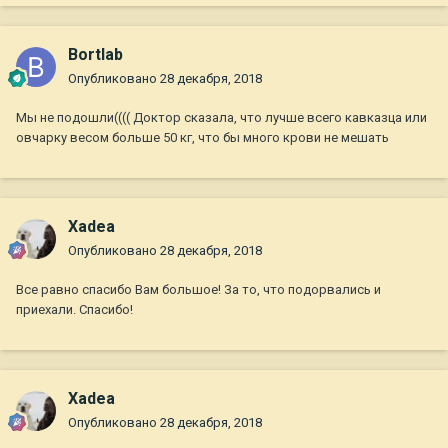
Bortlab
Опубликовано
28 декабря, 2018
Мы не подошли(((( Доктор сказала, что лучше всего кавказца или
овчарку весом больше 50 кг, что бы много крови не мешать
Xadea
Опубликовано
28 декабря, 2018
Все равно спасибо Вам большое! За то, что подорвались и
приехали. Спасибо!
Xadea
Опубликовано
28 декабря, 2018