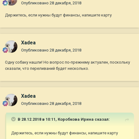
Опубликовано
28 декабря, 2018
Держитесь, если нужны будут финансы, напишите карту
Xadea
Опубликовано
28 декабря, 2018
Одну собаку нашли! Но вопрос по-прежнему актуален, поскольку
сказали, что переливаний будет несколько.
Xadea
Опубликовано
28 декабря, 2018
В 28.12.2018 в 10:11,
Коробкова Ирина
сказал:
Держитесь, если нужны будут финансы, напишите карту