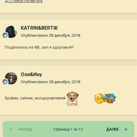
KATRIN&BERTIK
Опубликовано
28 декабря, 2018
Поделилась на ФБ, сил и здоровья!!!
Оля&Ину
Опубликовано
28 декабря, 2018
Брайан, зайчик, выздоравливай
НАЗАД
Страница 1 из 12
ДАЛЕЕ