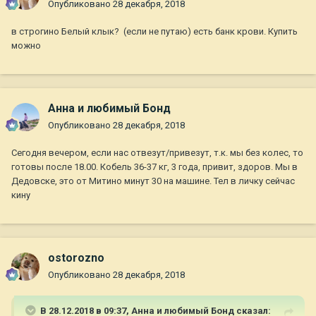
Опубликовано
28 декабря, 2018
в строгино Белый клык? (если не путаю) есть банк крови. Купить
можно
Анна и любимый Бонд
Опубликовано
28 декабря, 2018
Сегодня вечером, если нас отвезут/привезут, т.к. мы без колес, то
готовы после 18.00. Кобель 36-37 кг, 3 года, привит, здоров. Мы в
Дедовске, это от Митино минут 30 на машине. Тел в личку сейчас
кину
ostorozno
Опубликовано
28 декабря, 2018
В 28.12.2018 в 09:37,
Анна и любимый Бонд
сказал: