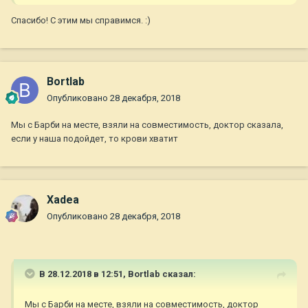
Спасибо! С этим мы справимся.
:)
Bortlab
Опубликовано
28 декабря, 2018
Мы с Барби на месте, взяли на совместимость, доктор сказала,
если у наша подойдет, то крови хватит
Xadea
Опубликовано
28 декабря, 2018
В 28.12.2018 в 12:51,
Bortlab
сказал:
Мы с Барби на месте, взяли на совместимость, доктор