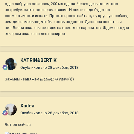
одна лабруша осталась, 200 мл сдала. Через день возможно
потребуется второе переливание. И опять надо будет по
совместимости искать. Просто проще найти одну крупную собаку,
чем две поменьше, чтобы кровь подошла. Диагноза пока так и
нет. Взяли анализы сегодня на всех-всех паразитов. Ждем сегодня
вечером анализ на лептоспироз.
KATRIN&BERTIK
Опубликовано
28 декабря, 2018
Зажмем - завяжем @@@@@ удачи)))
Xadea
Опубликовано
28 декабря, 2018
Вот он сейчас.