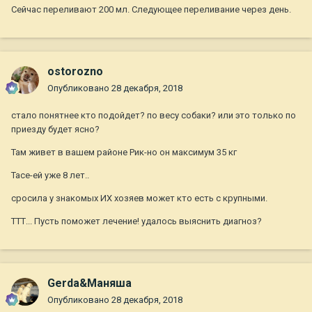
Сейчас переливают 200 мл. Следующее переливание через день.
ostorozno
Опубликовано
28 декабря, 2018
стало понятнее кто подойдет? по весу собаки? или это только по
приезду будет ясно?
Там живет в вашем районе Рик-но он максимум 35 кг
Тасе-ей уже 8 лет..
сросила у знакомых ИХ хозяев может кто есть с крупными.
ТТТ... Пусть поможет лечение! удалось выяснить диагноз?
Gerda&Маняша
Опубликовано
28 декабря, 2018