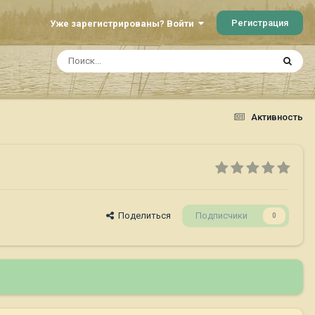
Регистрация
Уже зарегистрированы? Войти
Активность
Поделиться
Подписчики
0