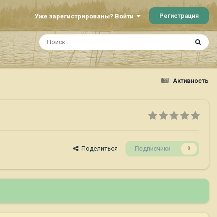
Регистрация
Уже зарегистрированы? Войти
Активность
Поделиться
Подписчики
0