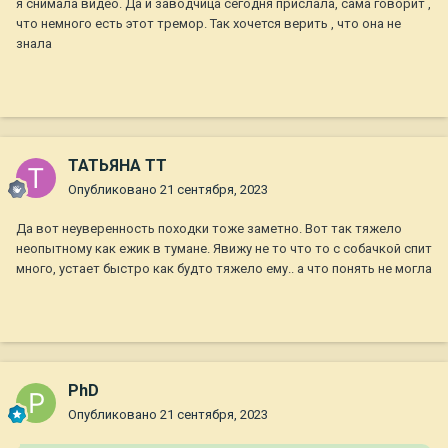
я снимала видео. Да и заводчица сегодня прислала, сама говорит ,
что немного есть этот тремор. Так хочется верить , что она не
знала
ТАТЬЯНА ТТ
Опубликовано
21 сентября, 2023
Да вот неуверенность походки тоже заметно. Вот так тяжело
неопытному как ежик в тумане. Явижу не то что то с собачкой спит
много, устает быстро как будто тяжело ему.. а что понять не могла
PhD
Опубликовано
21 сентября, 2023