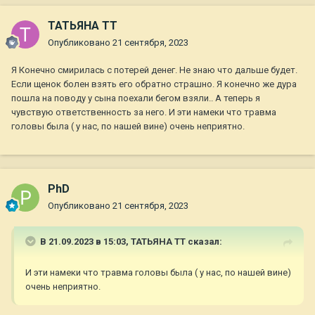
ТАТЬЯНА ТТ
Опубликовано
21 сентября, 2023
Я Конечно смирилась с потерей денег. Не знаю что дальше будет.
Если щенок болен взять его обратно страшно. Я конечно же дура
пошла на поводу у сына поехали бегом взяли.. А теперь я
чувствую ответственность за него. И эти намеки что травма
головы была ( у нас, по нашей вине) очень неприятно.
PhD
Опубликовано
21 сентября, 2023
В 21.09.2023 в 15:03,
ТАТЬЯНА ТТ
сказал:
И эти намеки что травма головы была ( у нас, по нашей вине)
очень неприятно.