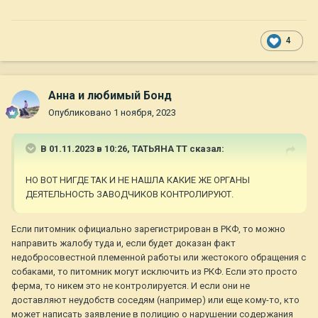
4
Анна и любимый Бонд
Опубликовано
1 ноября, 2023
В 01.11.2023 в 10:26,
ТАТЬЯНА ТТ
сказал:
НО ВОТ НИГДЕ ТАК И НЕ НАШЛА КАКИЕ ЖЕ ОРГАНЫ
ДЕЯТЕЛЬНОСТЬ ЗАВОДЧИКОВ КОНТРОЛИРУЮТ.
Если питомник официально зарегистрирован в РКФ, то можно
направить жалобу туда и, если будет доказан факт
недобросовестной племенной работы или жестокого обращения с
собаками, то питомник могут исключить из РКФ. Если это просто
ферма, то никем это не контролируется. И если они не
доставляют неудобств соседям (например) или еще кому-то, кто
может написать заявление в полицию о нарушении содержания