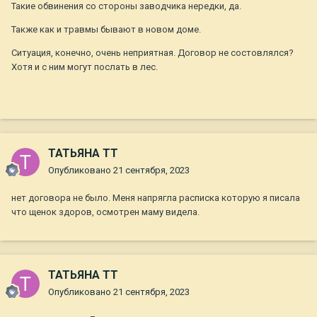
Такие обвинения со стороны заводчика нередки, да.
Также как и травмы бывают в новом доме.
Ситуация, конечно, очень неприятная. Договор не состовлялся?
Хотя и с ним могут послать в лес.
ТАТЬЯНА ТТ
Опубликовано
21 сентября, 2023
нет договора не было. Меня напрягла расписка которую я писала
что щенок здоров, осмотрен маму видела.
ТАТЬЯНА ТТ
Опубликовано
21 сентября, 2023