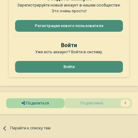
Зарегистрируйте новый аккаунт в нашем сообществе.
Это очень просто!
Регистрация нового пользователя
Войти
Уже есть аккаунт? Войти в систему.
Войти
Поделиться
Подписчики
0
Перейти к списку тем