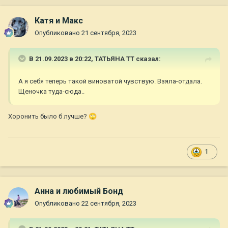
Катя и Макс
Опубликовано
21 сентября, 2023
В 21.09.2023 в 20:22,
ТАТЬЯНА ТТ
сказал:
А я себя теперь такой виноватой чувствую. Взяла-отдала.
Щеночка туда-сюда..
Хоронить было б лучше?
🙄
1
Анна и любимый Бонд
Опубликовано
22 сентября, 2023