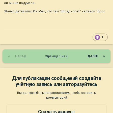
ой, мы не подумали...
Жалко детей этих. И собак, что там "плодоносят" на такой спрос
1
НАЗАД
Страница 1 из 2
ДАЛЕЕ
Для публикации сообщений создайте
учётную запись или авторизуйтесь
Вы должны быть пользователем, чтобы оставить
комментарий
Создать аккаунт