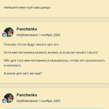
Напишите имя горе-заводчицы
Panchenko
Опубликовано
1 ноября, 2023
Похоже, что не будут писать про это.
Хотя имя питомника назвать можно, в этом нет ничего такого!
Ибо для того имя питомника и называлось, чтобы его произносить
и называть.
А иначе для чего же ещё?
Panchenko
Опубликовано
1 ноября, 2023