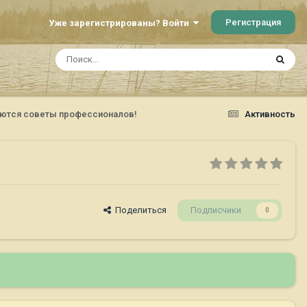
Регистрация
Уже зарегистрированы? Войти
буются советы профессионалов!
Активность
Поделиться
Подписчики
0