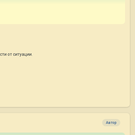
сти от ситуации.
Автор