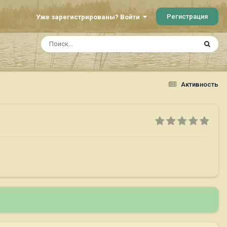
Регистрация
Уже зарегистрированы? Войти
Активность