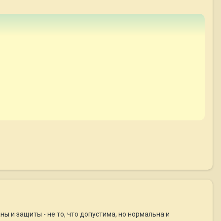
ны и защиты - не то, что допустима, но нормальна и