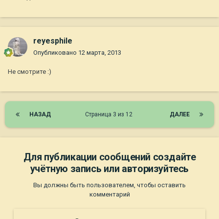
reyesphile
Опубликовано
12 марта, 2013
Не смотрите :)
НАЗАД
Страница 3 из 12
ДАЛЕЕ
Для публикации сообщений создайте
учётную запись или авторизуйтесь
Вы должны быть пользователем, чтобы оставить
комментарий