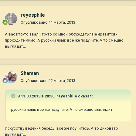
reyesphile
Опубликовано
11 марта, 2013
А вас кто-то звал что-то со мной обсуждать? Не нравится -
проходите мимо. А русский язык все же подучите. А то смешно
выглядит...
Shaman
Опубликовано
12 марта, 2013
В 11.03.2013 в 20:30, reyesphile сказал:
русский язык все же подучите. А то смешно выглядит...
Искусству ведения беседы все же поучитесь. А то диковато
выглядит...