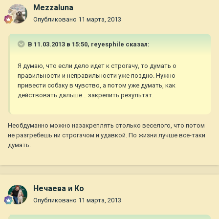
Mezzaluna
Опубликовано
11 марта, 2013
В 11.03.2013 в 15:50, reyesphile сказал:
Я думаю, что если дело идет к строгачу, то думать о
правильности и неправильности уже поздно. Нужно
привести собаку в чувство, а потом уже думать, как
действовать дальше... закрепить результат.
Необдуманно можно назакреплять столько веселого, что потом
не разгребешь ни строгачом и удавкой. По жизни лучше все-таки
думать.
Нечаева и Ко
Опубликовано
11 марта, 2013