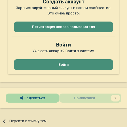
Создать аккаунт
Зарегистрируйте новый аккаунт в нашем сообществе.
Это очень просто!
Регистрация нового пользователя
Войти
Уже есть аккаунт? Войти в систему.
Войти
Поделиться
Подписчики
0
Перейти к списку тем