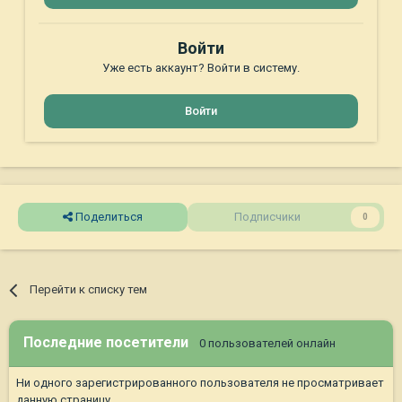
Войти
Уже есть аккаунт? Войти в систему.
Войти
Поделиться
Подписчики
0
Перейти к списку тем
Последние посетители
0 пользователей онлайн
Ни одного зарегистрированного пользователя не просматривает
данную страницу