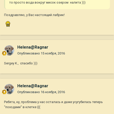
то просто вода вокруг мисок озером налита )))
Поздравляю, у Вас настоящий лабрик!
Helena@Ragnar
Опубликовано
15 ноября, 2016
Sergey K., спасибо )))
Helena@Ragnar
Опубликовано
16 ноября, 2016
Ребята, ну, проблема у нас осталась и даже усугубилась теперь
"походами" в клетке (((