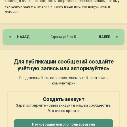
короче, я бы сняла важность вопроса и не беспокоилась, потому
как щенок еще маленький и такие вещи вполне допустимы и
логичны.
НАЗАД
Страница 3 из 5
ДАЛЕЕ
Для публикации сообщений создайте
учётную запись или авторизуйтесь
Вы должны быть пользователем, чтобы оставить
комментарий
Создать аккаунт
Зарегистрируйте новый аккаунт в нашем сообществе.
Это очень просто!
Регистрация нового пользователя