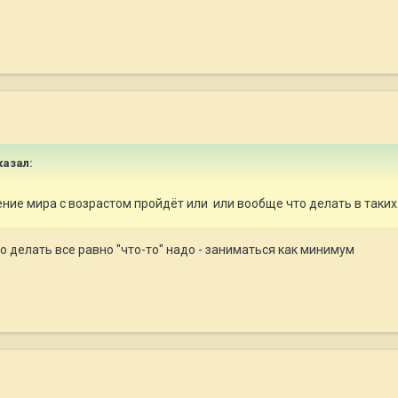
азал:
ение мира с возрастом пройдёт или или вообще что делать в таких
о делать все равно "что-то" надо - заниматься как минимум