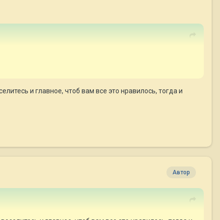
елитесь и главное, чтоб вам все это нравилось, тогда и
Автор