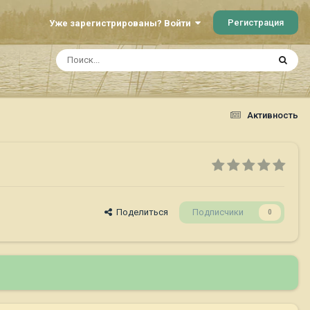
Регистрация
Уже зарегистрированы? Войти
Активность
Поделиться
Подписчики
0