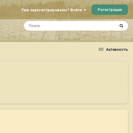
Регистрация
Уже зарегистрированы? Войти
Активность