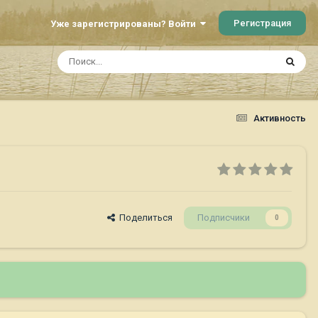
Регистрация
Уже зарегистрированы? Войти
Активность
Поделиться
Подписчики
0