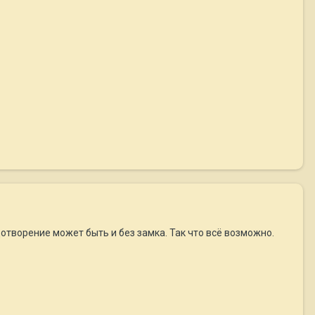
одотворение может быть и без замка. Так что всё возможно.