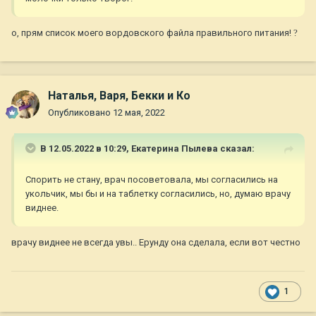
о, прям список моего вордовского файла правильного питания!
?
Наталья, Варя, Бекки и Ко
Опубликовано
12 мая, 2022
В 12.05.2022 в 10:29,
Екатерина Пылева
сказал:
Спорить не стану, врач посоветовала, мы согласились на
укольчик, мы бы и на таблетку согласились, но, думаю врачу
виднее.
врачу виднее не всегда увы.. Ерунду она сделала, если вот честно
1