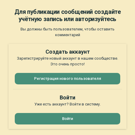
Для публикации сообщений создайте
учётную запись или авторизуйтесь
Вы должны быть пользователем, чтобы оставить
комментарий
Создать аккаунт
Зарегистрируйте новый аккаунт в нашем сообществе.
Это очень просто!
Регистрация нового пользователя
Войти
Уже есть аккаунт? Войти в систему.
Войти