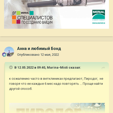
Анна и любимый Бонд
Опубликовано
12 мая, 2022
В 12.05.2022 в 09:40,
Marina-Misti
сказал:
к сожалению часто в ветклиниках предлагают, Пиродог, не
говоря что ее каждые 6 мес надо повторять ... Проще найти
другой способ.