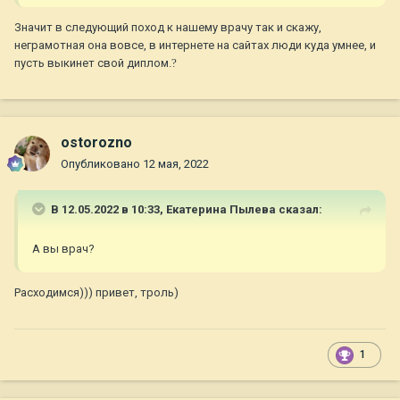
Значит в следующий поход к нашему врачу так и скажу,
неграмотная она вовсе, в интернете на сайтах люди куда умнее, и
пусть выкинет свой диплом.
?
ostorozno
Опубликовано
12 мая, 2022
В 12.05.2022 в 10:33,
Екатерина Пылева
сказал:
А вы врач?
Расходимся))) привет, троль)
1