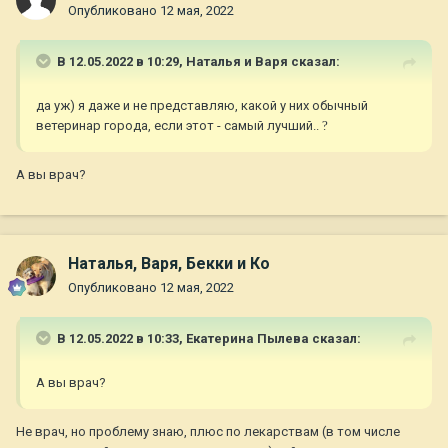
Опубликовано
12 мая, 2022
В 12.05.2022 в 10:29,
Наталья и Варя
сказал:
да уж) я даже и не представляю, какой у них обычный
ветеринар города, если этот - самый лучший..
?
А вы врач?
Наталья, Варя, Бекки и Ко
Опубликовано
12 мая, 2022
В 12.05.2022 в 10:33,
Екатерина Пылева
сказал:
А вы врач?
Не врач, но проблему знаю, плюс по лекарствам (в том числе