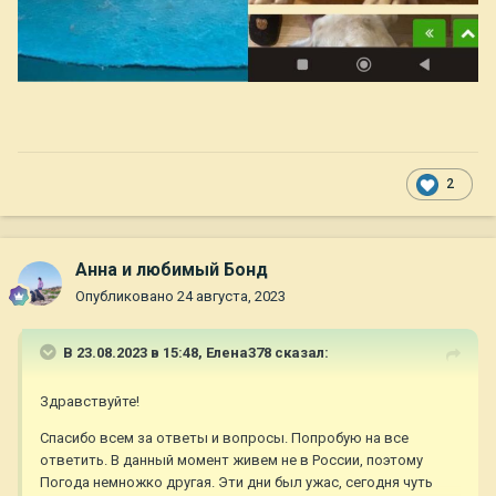
2
Анна и любимый Бонд
Опубликовано
24 августа, 2023
В 23.08.2023 в 15:48,
Елена378
сказал:
Здравствуйте!
Спасибо всем за ответы и вопросы. Попробую на все
ответить. В данный момент живем не в России, поэтому
Погода немножко другая. Эти дни был ужас, сегодня чуть