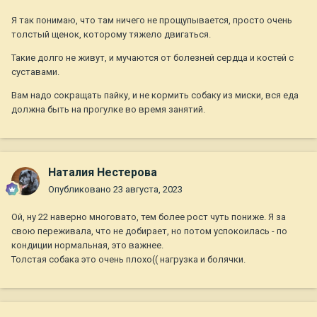
Я так понимаю, что там ничего не прощупывается, просто очень
толстый щенок, которому тяжело двигаться.
Такие долго не живут, и мучаются от болезней сердца и костей с
суставами.
Вам надо сокращать пайку, и не кормить собаку из миски, вся еда
должна быть на прогулке во время занятий.
Наталия Нестерова
Опубликовано
23 августа, 2023
Ой, ну 22 наверно многовато, тем более рост чуть пониже. Я за
свою переживала, что не добирает, но потом успокоилась - по
кондиции нормальная, это важнее.
Толстая собака это очень плохо(( нагрузка и болячки.