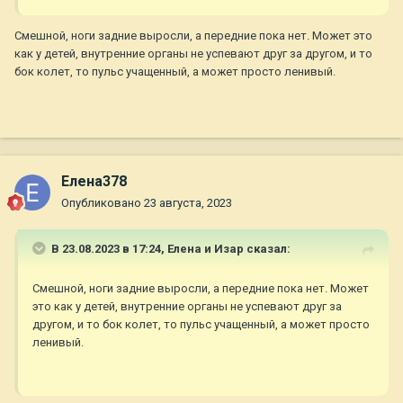
Смешной, ноги задние выросли, а передние пока нет. Может это
как у детей, внутренние органы не успевают друг за другом, и то
бок колет, то пульс учащенный, а может просто ленивый.
Елена378
Опубликовано
23 августа, 2023
В 23.08.2023 в 17:24,
Елена и Изар
сказал:
Смешной, ноги задние выросли, а передние пока нет. Может
это как у детей, внутренние органы не успевают друг за
другом, и то бок колет, то пульс учащенный, а может просто
ленивый.