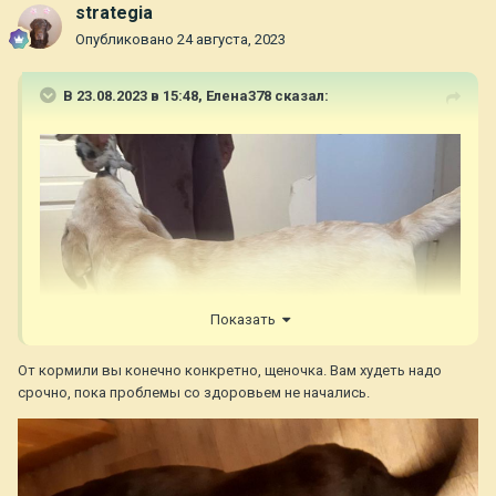
strategia
Опубликовано
24 августа, 2023
В 23.08.2023 в 15:48,
Елена378
сказал:
Показать
От кормили вы конечно конкретно, щеночка. Вам худеть надо
срочно, пока проблемы со здоровьем не начались.