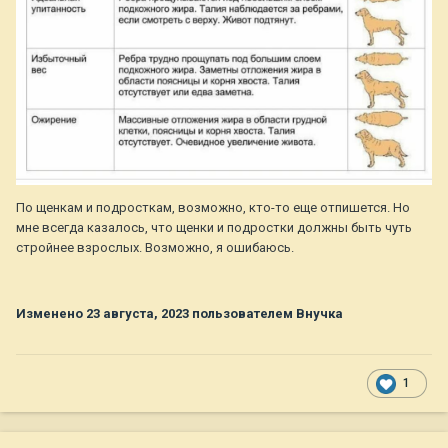
По щенкам и подросткам, возможно, кто-то еще отпишется. Но
мне всегда казалось, что щенки и подростки должны быть чуть
стройнее взрослых. Возможно, я ошибаюсь.
Изменено
23 августа, 2023
пользователем Внучка
1