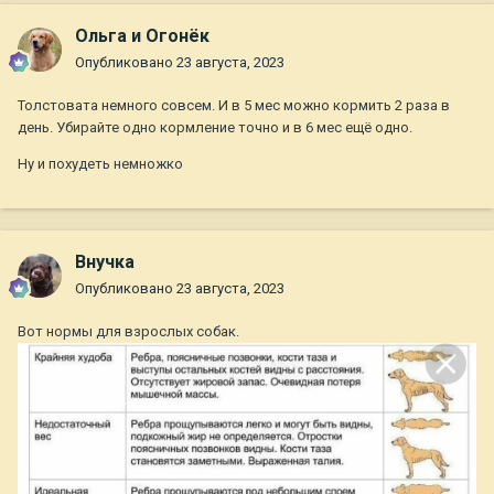
Ольга и Огонёк
Опубликовано
23 августа, 2023
Толстовата немного совсем. И в 5 мес можно кормить 2 раза в
день. Убирайте одно кормление точно и в 6 мес ещё одно.
Ну и похудеть немножко
Внучка
Опубликовано
23 августа, 2023
Вот нормы для взрослых собак.