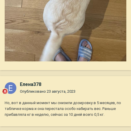
Елена378
Опубликовано
23 августа, 2023
Но, вот в данный момент мы снизили дозировку в 5 месяцев, по
табличке корма и она перестала особо набирать вес. Раньше
прибавляла кг в неделю, сейчас за 10 дней всего 0,5 кг.