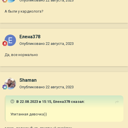
Опубликовано
22 августа, 2023
А были у кардиолога?
Елена378
Опубликовано
22 августа, 2023
Да, все нормально
Shaman
Опубликовано
22 августа, 2023
В 22.08.2023 в 15:15,
Елена378
сказал:
Упитанная девочка))