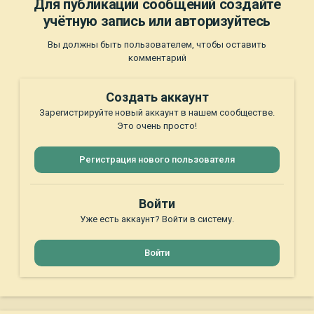
Для публикации сообщений создайте
учётную запись или авторизуйтесь
Вы должны быть пользователем, чтобы оставить
комментарий
Создать аккаунт
Зарегистрируйте новый аккаунт в нашем сообществе.
Это очень просто!
Регистрация нового пользователя
Войти
Уже есть аккаунт? Войти в систему.
Войти