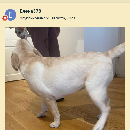
Елена378
Опубликовано
23 августа, 2023