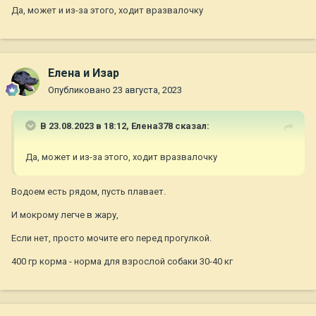
Да, может и из-за этого, ходит вразвалочку
Елена и Изар
Опубликовано
23 августа, 2023
В 23.08.2023 в 18:12,
Елена378
сказал:
Да, может и из-за этого, ходит вразвалочку
Водоем есть рядом, пусть плавает.
И мокрому легче в жару,
Если нет, просто мочите его перед прогулкой.
400 гр корма - норма для взрослой собаки 30-40 кг