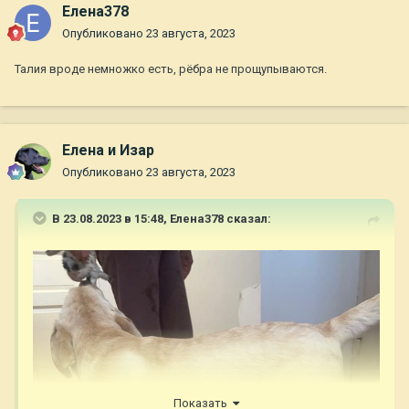
Елена378
Опубликовано
23 августа, 2023
Талия вроде немножко есть, рёбра не прощупываются.
Елена и Изар
Опубликовано
23 августа, 2023
В 23.08.2023 в 15:48,
Елена378
сказал:
Показать