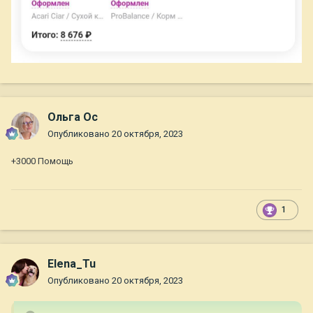
Ольга Ос
Опубликовано
20 октября, 2023
+3000 Помощь
1
Elena_Tu
Опубликовано
20 октября, 2023