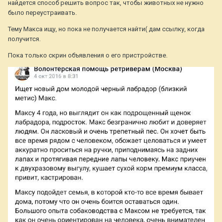
найдется способ решить вопрос так, чтобы животных не нужно
было переустраивать.
Тему Макса ищу, но пока не получается найти( дам ссылку, когда
получится.
Пока только скрин объявления о его пристройстве.