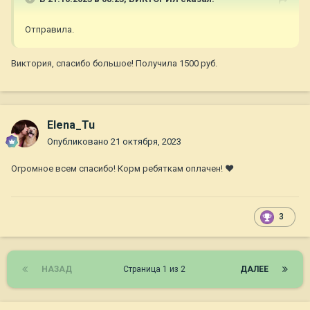
Отправила.
Виктория, спасибо большое! Получила 1500 руб.
Elena_Tu
Опубликовано
21 октября, 2023
Огромное всем спасибо! Корм ребяткам оплачен! ❤
3
НАЗАД
Страница 1 из 2
ДАЛЕЕ