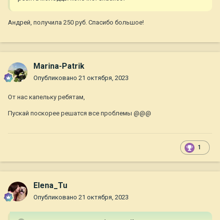
Андрей, получила 250 руб. Спасибо большое!
Marina-Patrik
Опубликовано
21 октября, 2023
От нас капельку ребятам,
Пускай поскорее решатся все проблемы
@@@
1
Elena_Tu
Опубликовано
21 октября, 2023