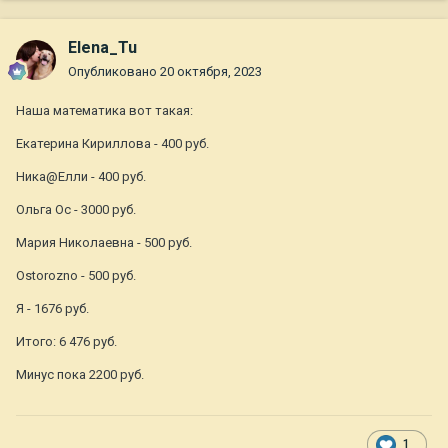
Elena_Tu
Опубликовано
20 октября, 2023
Наша математика вот такая:
Екатерина Кириллова - 400 руб.
Ника@Елли - 400 руб.
Ольга Ос - 3000 руб.
Мария Николаевна - 500 руб.
Ostorozno - 500 руб.
Я - 1676 руб.
Итого: 6 476 руб.
Минус пока 2200 руб.
1