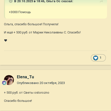
В 20.10.2023 в 18:46,
Ольга Ос
сказал:
+3000 Помощь
Ольга, спасибо большое! Получила!
И ещё + 500 руб. от Марии Николаевны С. Спасибо!
❤
1
Elena_Tu
Опубликовано
20 октября, 2023
+ 500 руб. от Светы ostorozno
Спасибо большое!