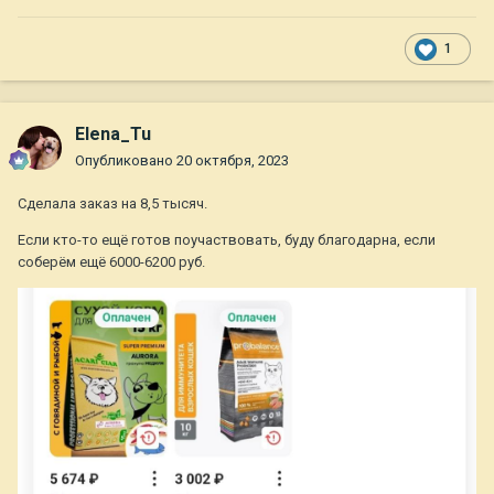
1
Elena_Tu
Опубликовано
20 октября, 2023
Сделала заказ на 8,5 тысяч.
Если кто-то ещё готов поучаствовать, буду благодарна, если
соберём ещё 6000-6200 руб.