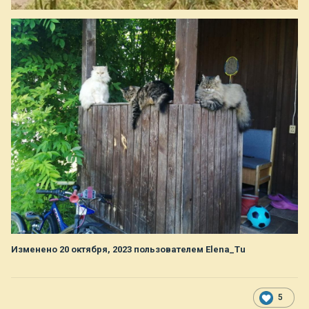
Изменено
20 октября, 2023
пользователем Elena_Tu
5