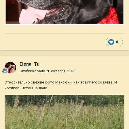
6
Elena_Tu
Опубликовано
20 октября, 2023
Относительно свежие фото Максюни, как зовут его хозяева. И
котиков. Летом на даче.