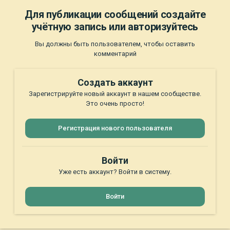
Для публикации сообщений создайте
учётную запись или авторизуйтесь
Вы должны быть пользователем, чтобы оставить
комментарий
Создать аккаунт
Зарегистрируйте новый аккаунт в нашем сообществе.
Это очень просто!
Регистрация нового пользователя
Войти
Уже есть аккаунт? Войти в систему.
Войти