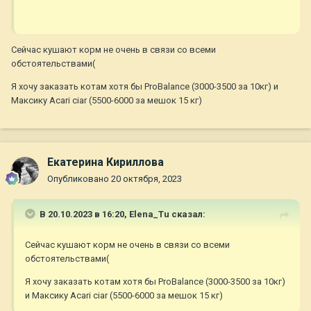
Сейчас кушают корм не очень в связи со всеми
обстоятельствами(
Я хочу заказать котам хотя бы ProBalance (3000-3500 за 10кг) и
Максику Acari ciar (5500-6000 за мешок 15 кг)
Екатерина Кириллова
Опубликовано
20 октября, 2023
В 20.10.2023 в 16:20,
Elena_Tu
сказал:
Сейчас кушают корм не очень в связи со всеми
обстоятельствами(
Я хочу заказать котам хотя бы ProBalance (3000-3500 за 10кг)
и Максику Acari ciar (5500-6000 за мешок 15 кг)