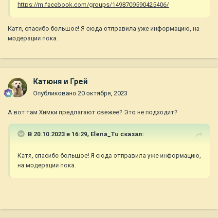
https://m.facebook.com/groups/1498709590425406/
Катя, спасибо большое! Я сюда отправила уже информацию, на
модерации пока.
Катюня и Грей
Опубликовано
20 октября, 2023
А вот там Химки предлагают свежее? Это не подходит?
В 20.10.2023 в 16:29,
Elena_Tu
сказал:
Катя, спасибо большое! Я сюда отправила уже информацию,
на модерации пока.