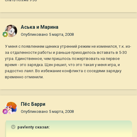
Аська и Марина
Опубликовано
5 марта, 2008
У меня с появлением щеника утренний режим не изменился, т.к. из-
за отдаленности работы и раньше приходилось вставать в 5-30
утра. Единственное, чем пришлось пожертвовать на первое
время - это зарядка. Щен решил, что это такая у меня игра, и
радостно лаял. Во избежание конфликта с соседями зарядку
временно отменили.
Пёс Барри
Опубликовано
5 марта, 2008
pavlenty сказал: