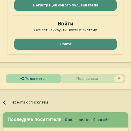
Регистрация нового пользователя
Войти
Уже есть аккаунт? Войти в систему.
Войти
Поделиться
Подписчики
0
Перейти к списку тем
Последние посетители
0 пользователей онлайн