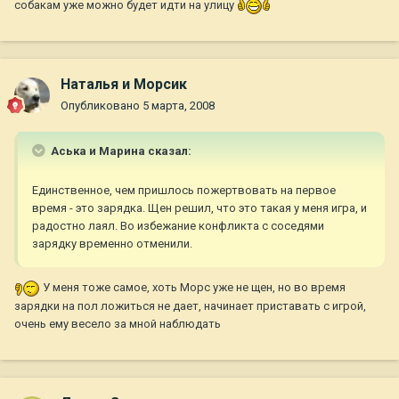
собакам уже можно будет идти на улицу
Наталья и Морсик
Опубликовано
5 марта, 2008
Аська и Марина сказал:
Единственное, чем пришлось пожертвовать на первое
время - это зарядка. Щен решил, что это такая у меня игра, и
радостно лаял. Во избежание конфликта с соседями
зарядку временно отменили.
У меня тоже самое, хоть Морс уже не щен, но во время
зарядки на пол ложиться не дает, начинает приставать с игрой,
очень ему весело за мной наблюдать