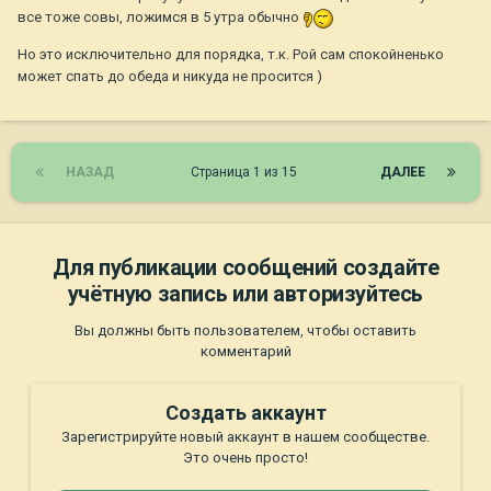
все тоже совы, ложимся в 5 утра обычно
Но это исключительно для порядка, т.к. Рой сам спокойненько
может спать до обеда и никуда не просится )
НАЗАД
Страница 1 из 15
ДАЛЕЕ
Для публикации сообщений создайте
учётную запись или авторизуйтесь
Вы должны быть пользователем, чтобы оставить
комментарий
Создать аккаунт
Зарегистрируйте новый аккаунт в нашем сообществе.
Это очень просто!