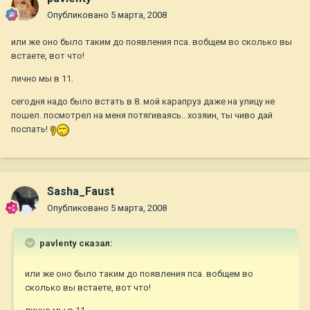
Опубликовано
5 марта, 2008
или же оно было таким до появления пса. вобщем во сколько вы
встаете, вот что!
лично мы в 11.
сегодня надо было встать в 8. мой карапруз даже на улицу не
пошел. посмотрел на меня потягиваясь.. хозяин, ты чиво дай
поспать!
Sasha_Faust
Опубликовано
5 марта, 2008
pavlenty сказал:
или же оно было таким до появления пса. вобщем во
сколько вы встаете, вот что!