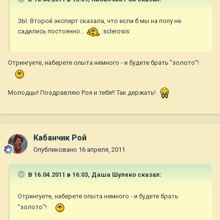
ЗЫ. Второй эксперт сказала, что если б мы на попу не
садились постоянно...
:sclerosis:
Отрингуете, наберете опыта немного - и будете брать "золото"!
Молодцы! Поздравляю Роя и тебя!! Так держать!
Кабанчик Рой
Опубликовано
16 апреля, 2011
В 16.04.2011 в 16:03, Даша Шулеко сказал:
Отрингуете, наберете опыта немного - и будете брать
"золото"!