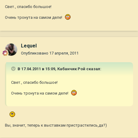
Свет., спасибо большое!
Очень тронута на самом деле!
Lequel
Опубликовано
17 апреля, 2011
В 17.04.2011 в 15:09, Кабанчик Рой сказал:
Свет., спасибо большое!
Очень тронута на самом деле!
Вы, значит, теперь к выставкам пристрастились,да?)