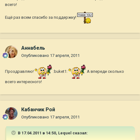
всего!
Ещё раз всем спасибо за поддержку!
Aннaбель
Опубликовано
17 апреля, 2011
Проздравляю!
:buket1:
А впереди сколько
всего интересного!
Кабанчик Рой
Опубликовано
17 апреля, 2011
В 17.04.2011 в 14:50, Lequel сказал: