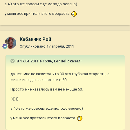
а 40-это же совсем еще молодо-зелено)
у меня все приятели этого возраста.
Кабанчик Рой
Опубликовано
17 апреля, 2011
В 17.04.2011 в 15:06, Lequel сказал:
да нет, мне не кажется, что 30-это глубокая старость, а
жизнь иногда начинается и в 60.
Просто мне казалось вам не меньше 50.
:)))))
а 40-это же совсем еще молодо-зелено)
у меня все приятели этого возраста.