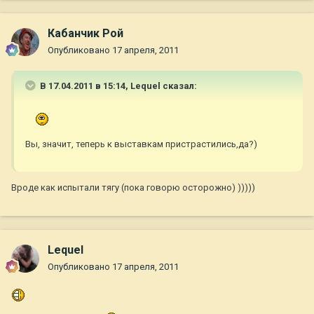
Кабанчик Рой
Опубликовано
17 апреля, 2011
В 17.04.2011 в 15:14, Lequel сказал:
Вы, значит, теперь к выставкам пристрастились,да?)
Вроде как испытали тягу (пока говорю осторожно) )))))
Lequel
Опубликовано
17 апреля, 2011