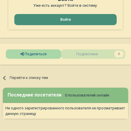
Уже есть аккаунт? Войти в систему.
Войти
Поделиться
Подписчики
0
Перейти к списку тем
Последние посетители
0 пользователей онлайн
Ни одного зарегистрированного пользователя не просматривает
данную страницу