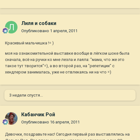
Лиля и собаки
Опубликовано
1 апреля, 2011
Красивый мальчишка != )
моя на ознакомительной выставке вообще в лёгком шоке была
сначала, всё на ручки ко мне лезла и лаяла: "мама, что же это
такое тут творится"=), а во второй раз, на "репетиции" с
хендлером занималась, уже не отвлекаясь ни на что =)
3 недели спустя...
Кабанчик Рой
Опубликовано
16 апреля, 2011
Девочки, поздравьте нас! Сегодня первый раз выставлялись на