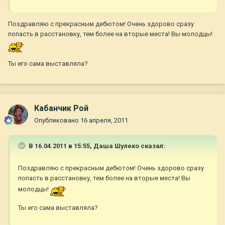
Поздравляю с прекрасным дебютом! Очень здорово сразу
попасть в расстановку, тем более на вторые места! Вы молодцы!
Ты его сама выставляла?
Кабанчик Рой
Опубликовано
16 апреля, 2011
В 16.04.2011 в 15:55, Даша Шулеко сказал:
Поздравляю с прекрасным дебютом! Очень здорово сразу
попасть в расстановку, тем более на вторые места! Вы
молодцы!
Ты его сама выставляла?