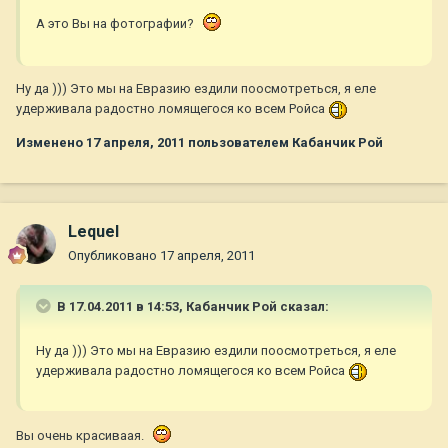
А это Вы на фотографии?
Ну да ))) Это мы на Евразию ездили поосмотреться, я еле
удерживала радостно ломящегося ко всем Ройса
Изменено
17 апреля, 2011
пользователем Кабанчик Рой
Lequel
Опубликовано
17 апреля, 2011
В 17.04.2011 в 14:53, Кабанчик Рой сказал:
Ну да ))) Это мы на Евразию ездили поосмотреться, я еле
удерживала радостно ломящегося ко всем Ройса
Вы очень красиваая.