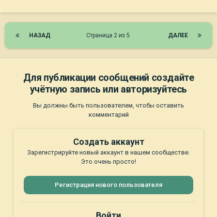
НАЗАД
Страница 2 из 5
ДАЛЕЕ
Для публикации сообщений создайте
учётную запись или авторизуйтесь
Вы должны быть пользователем, чтобы оставить
комментарий
Создать аккаунт
Зарегистрируйте новый аккаунт в нашем сообществе.
Это очень просто!
Регистрация нового пользователя
Войти