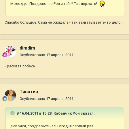
Молодцы! Поздравляю Роя и тебя!! Так держать!
Спасибо большое. Сама не ожидала - так захватывает енто дело!
dimdim
Опубликовано
17 апреля, 2011
Красивая собака
Тинатин
Опубликовано
17 апреля, 2011
В 16.04.2011 в 15:28, Кабанчик Рой сказал:
Девочки, поздравьте нас! Сегодня первый раз