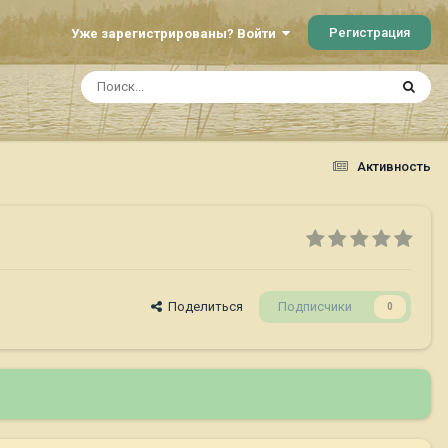
Регистрация
Уже зарегистрированы? Войти
Активность
Поделиться
Подписчики
0