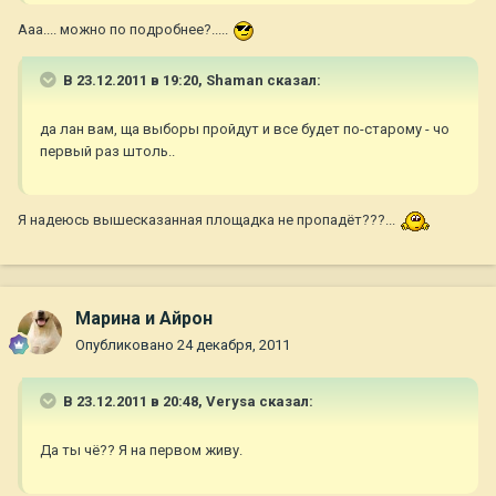
Ааа.... можно по подробнее?.....
В 23.12.2011 в 19:20, Shaman сказал:
да лан вам, ща выборы пройдут и все будет по-старому - чо
первый раз штоль..
Я надеюсь вышесказанная площадка не пропадёт???...
Марина и Айрон
Опубликовано
24 декабря, 2011
В 23.12.2011 в 20:48, Verysa сказал:
Да ты чё?? Я на первом живу.