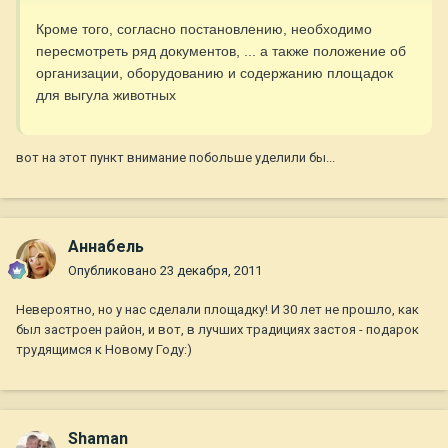
Кроме того, согласно постановлению, необходимо
пересмотреть ряд документов, ... а также положение об
организации, оборудованию и содержанию площадок
для выгула животных
вот на этот пункт внимание побольше уделили бы...
Aннaбель
Опубликовано
23 декабря, 2011
Невероятно, но у нас сделали площадку! И 30 лет не прошло, как
был застроен район, и вот, в лучших традициях застоя - подарок
трудящимся к Новому Году:)
Shaman