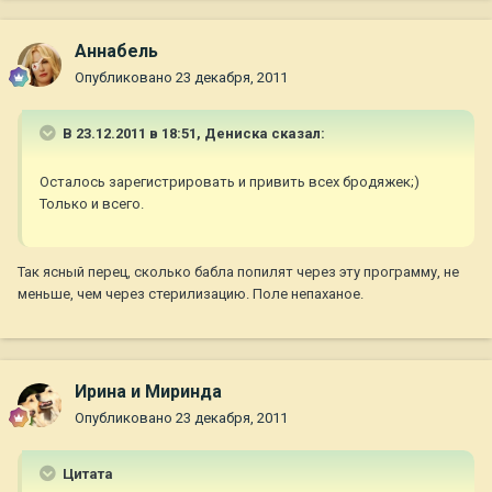
Aннaбель
Опубликовано
23 декабря, 2011
В 23.12.2011 в 18:51, Дениска сказал:
Осталось зарегистрировать и привить всех бродяжек;)
Только и всего.
Так ясный перец, сколько бабла попилят через эту программу, не
меньше, чем через стерилизацию. Поле непаханое.
Ирина и Миринда
Опубликовано
23 декабря, 2011
Цитата