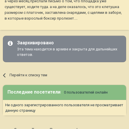
а через месяц прислали письмо о том, что площадка уже
существует, ходите туда. а на деле оказалось, что это клетушка
размером с платочек, заставлена снарядами, с щелями в заборе,
в которые взрослый боксер пролезет....
Заархивировано
Эта тема находится в архиве и закрыта для дальнейших
ответов.
Перейти к списку тем
Последние посетители
0 пользователей онлайн
Ни одного зарегистрированного пользователя не просматривает
данную страницу