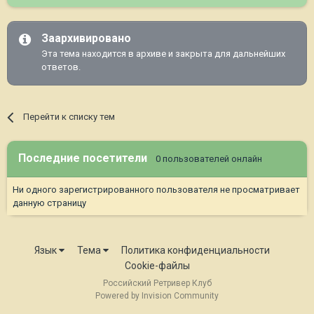
Заархивировано
Эта тема находится в архиве и закрыта для дальнейших
ответов.
Перейти к списку тем
Последние посетители
0 пользователей онлайн
Ни одного зарегистрированного пользователя не просматривает
данную страницу
Язык
Тема
Политика конфиденциальности
Cookie-файлы
Российский Ретривер Клуб
Powered by Invision Community