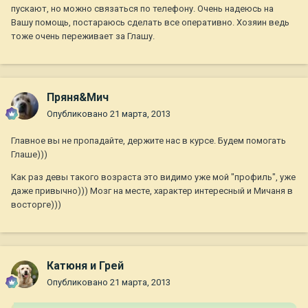
пускают, но можно связаться по телефону. Очень надеюсь на
Вашу помощь, постараюсь сделать все оперативно. Хозяин ведь
тоже очень переживает за Глашу.
Пряня&Мич
Опубликовано
21 марта, 2013
Главное вы не пропадайте, держите нас в курсе. Будем помогать
Глаше)))
Как раз девы такого возраста это видимо уже мой "профиль", уже
даже привычно))) Мозг на месте, характер интересный и Мичаня в
восторге)))
Катюня и Грей
Опубликовано
21 марта, 2013