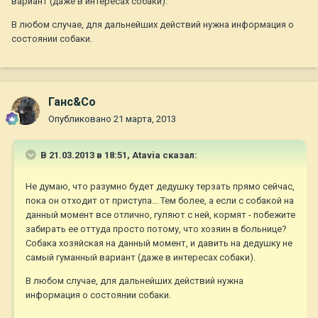
вариант (даже в интересах собаки).
В любом случае, для дальнейших действий нужна информация о
состоянии собаки.
Ганс&Co
Опубликовано
21 марта, 2013
В 21.03.2013 в 18:51, Atavia сказал:
Не думаю, что разумно будет дедушку терзать прямо сейчас,
пока он отходит от приступа... Тем более, а если с собакой на
данный момент все отлично, гуляют с ней, кормят - побежите
забирать ее оттуда просто потому, что хозяин в больнице?
Собака хозяйская на данный момент, и давить на дедушку не
самый гуманный вариант (даже в интересах собаки).
В любом случае, для дальнейших действий нужна
информация о состоянии собаки.