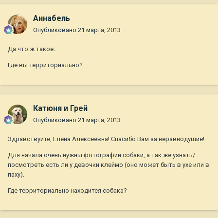
Aннaбель
Опубликовано
21 марта, 2013
Да что ж такое...
Где вы территориально?
Катюня и Грей
Опубликовано
21 марта, 2013
Здравствуйте, Елена Алексеевна! Спасибо Вам за неравнодушие!
Для начала очень нужны фотографии собаки, а так же узнать/
посмотреть есть ли у девочки клеймо (оно может быть в ухе или в
паху).
Где территориально находится собака?