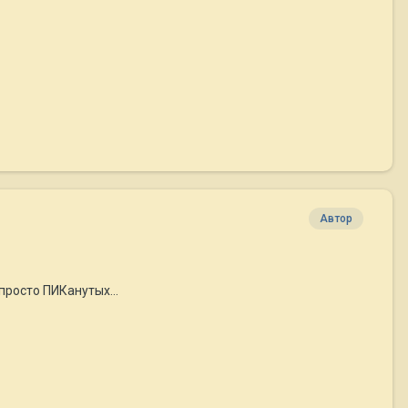
Автор
просто ПИКанутых...