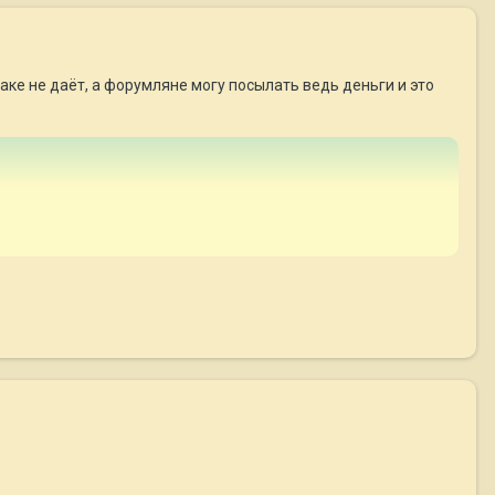
ке не даёт, а форумляне могу посылать ведь деньги и это