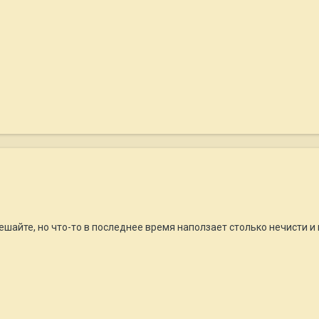
ешайте, но что-то в последнее время наползает столько нечисти и 