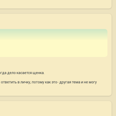
огда дело касается щенка.
ответить в личку, потому как это- другая тема и не могу