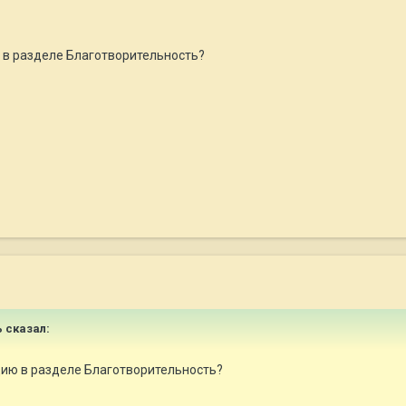
 в разделе Благотворительность?
ь сказал:
ию в разделе Благотворительность?