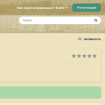
Регистрация
Уже зарегистрированы? Войти
Активность