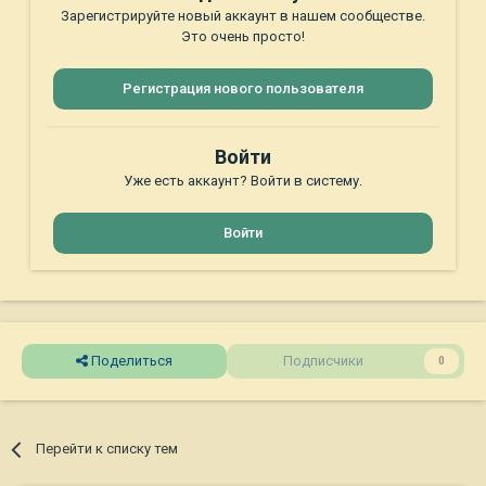
Зарегистрируйте новый аккаунт в нашем сообществе.
Это очень просто!
Регистрация нового пользователя
Войти
Уже есть аккаунт? Войти в систему.
Войти
Поделиться
Подписчики
0
Перейти к списку тем