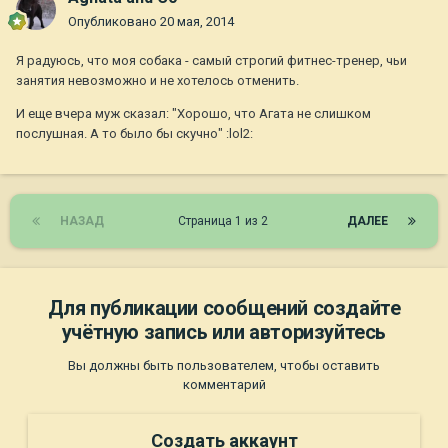
Опубликовано
20 мая, 2014
Я радуюсь, что моя собака - самый строгий фитнес-тренер, чьи
занятия невозможно и не хотелось отменить.
И еще вчера муж сказал: "Хорошо, что Агата не слишком
послушная. А то было бы скучно" :lol2:
НАЗАД
Страница 1 из 2
ДАЛЕЕ
Для публикации сообщений создайте
учётную запись или авторизуйтесь
Вы должны быть пользователем, чтобы оставить
комментарий
Создать аккаунт