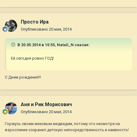
Просто Ира
Опубликовано
20 мая, 2014
В 20.05.2014 в 10:55, Natali_N сказал:
Ей сегодня ровно ГОД!
С Днем рождения!!!
Аня и Рик Морисович
Опубликовано
20 мая, 2014
Горжусь своим меховым медведем, потому что несмотря на
взросление сохранил детскую непосредственность и наивность!