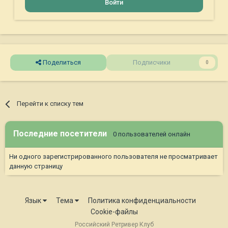
Войти
Поделиться
Подписчики
0
Перейти к списку тем
Последние посетители
0 пользователей онлайн
Ни одного зарегистрированного пользователя не просматривает
данную страницу
Язык
Тема
Политика конфиденциальности
Cookie-файлы
Российский Ретривер Клуб