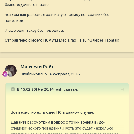
безповодочного шарпея.
Бездомный разорвал хозяйскую прямоу ног хозяйки без
поводков.
И еще один таксу без поводков.
Отправлено с моего HUAWEI MediaPad T1 10 4G через Tapatalk
Маруся и Райт
Опубликовано
16 февраля, 2016
В 15.02.2016 в 20:14,
osh
сказал:
Все верно, но есть одно НО в данном случае.
Давайте рассмотрим вопрос с точки зрения видо-
специфического поведения. Пусть это будет несколько