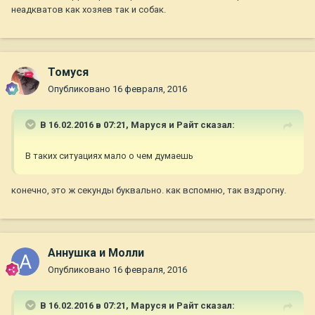
неадкватов как хозяев так и собак.
Томуся
Опубликовано
16 февраля, 2016
В 16.02.2016 в 07:21,
Маруся и Райт
сказал:
В таких ситуациях мало о чем думаешь
конечно, это ж секунды буквально. как вспомню, так вздрогну.
Аннушка и Молли
Опубликовано
16 февраля, 2016
В 16.02.2016 в 07:21,
Маруся и Райт
сказал: