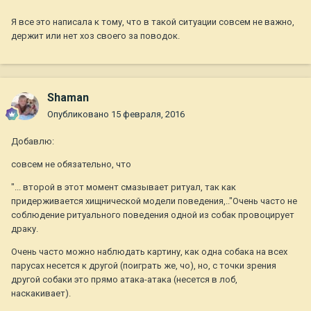
Я все это написала к тому, что в такой ситуации совсем не важно,
держит или нет хоз своего за поводок.
Shaman
Опубликовано
15 февраля, 2016
Добавлю:
совсем не обязательно, что
"... второй в этот момент смазывает ритуал, так как
придерживается хищнической модели поведения,.."Очень часто не
соблюдение ритуального поведения одной из собак провоцирует
драку.
Очень часто можно наблюдать картину, как одна собака на всех
парусах несется к другой (поиграть же, чо), но, с точки зрения
другой собаки это прямо атака-атака (несется в лоб,
наскакивает).