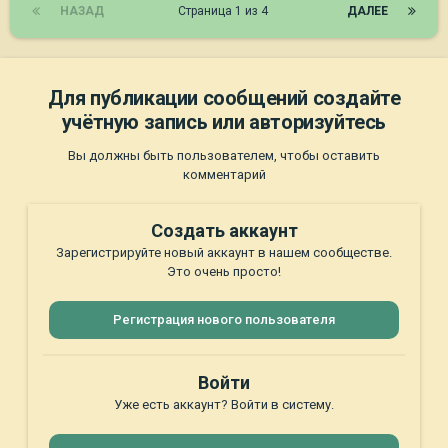
НАЗАД
Страница 1 из 4
ДАЛЕЕ
Для публикации сообщений создайте
учётную запись или авторизуйтесь
Вы должны быть пользователем, чтобы оставить
комментарий
Создать аккаунт
Зарегистрируйте новый аккаунт в нашем сообществе.
Это очень просто!
Регистрация нового пользователя
Войти
Уже есть аккаунт? Войти в систему.