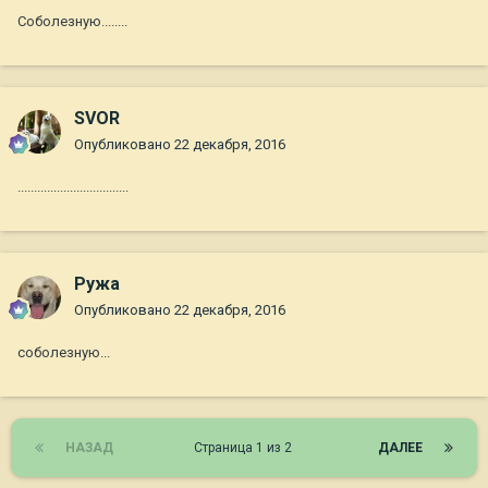
Соболезную........
SVOR
Опубликовано
22 декабря, 2016
..................................
Ружа
Опубликовано
22 декабря, 2016
соболезную...
НАЗАД
Страница 1 из 2
ДАЛЕЕ