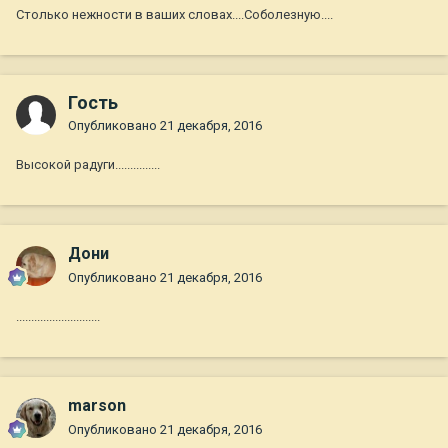
Столько нежности в ваших словах....Соболезную....
Гость
Опубликовано
21 декабря, 2016
Высокой радуги...............
Дони
Опубликовано
21 декабря, 2016
............................
marson
Опубликовано
21 декабря, 2016