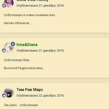
Опубликовано
21 декабря, 2016
Соболезную и очень понимаю вас...
мягких облачков ...
Irina&Diana
Опубликовано
21 декабря, 2016
Соболезную Вам...
Высокой Радуги мальчику...
Тим Рик Марс
Опубликовано
22 декабря, 2016
Так рано... соболезную