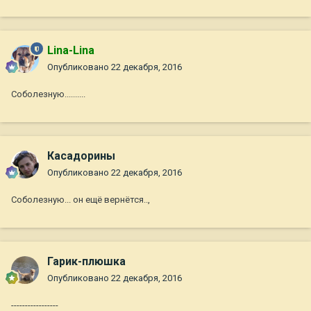
Lina-Lina
Опубликовано
22 декабря, 2016
Соболезную..........
Касадорины
Опубликовано
22 декабря, 2016
Соболезную... он ещё вернётся..,
Гарик-плюшка
Опубликовано
22 декабря, 2016
-----------------