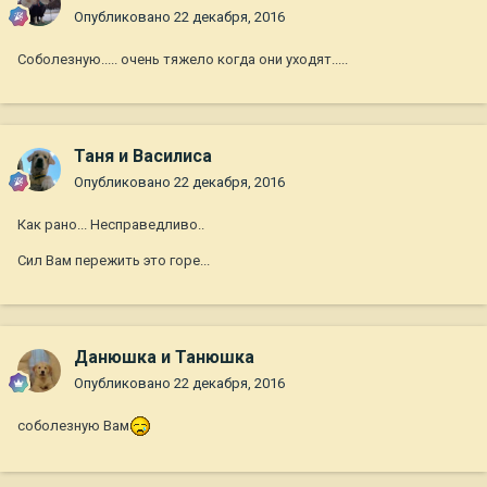
Опубликовано
22 декабря, 2016
Соболезную..... очень тяжело когда они уходят.....
Таня и Василиса
Опубликовано
22 декабря, 2016
Как рано... Несправедливо..
Сил Вам пережить это горе...
Данюшка и Танюшка
Опубликовано
22 декабря, 2016
соболезную Вам