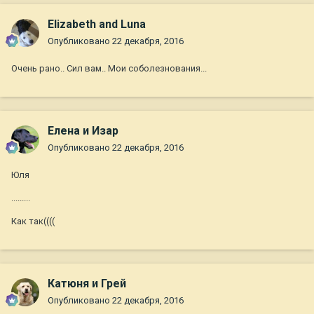
Elizabeth and Luna
Опубликовано
22 декабря, 2016
Очень рано.. Сил вам.. Мои соболезнования...
Елена и Изар
Опубликовано
22 декабря, 2016
Юля
.........
Как так((((
Катюня и Грей
Опубликовано
22 декабря, 2016