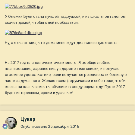
У Олежки Буля стала лучшей подружкой, и из школы он галопом
скачет домой, чтобы с ней пообщаться.
Ну, а я счастлива, что дома меня ждут два виляющих хвоста.
На 2017 год планов очень-очень много. Я вообще люблю
планирование, заранее пишу здоровенные списки, и получаю
огромное удовольствие, если получается реализовать большую
часть задуманного. Желаю всем форумчанам и себе тоже, чтобы
все наши планы и мечты сбылись в следующем году! Пусть 2017
будет интересным, ярким и удачным!
Цукер
Опубликовано
25 декабря, 2016