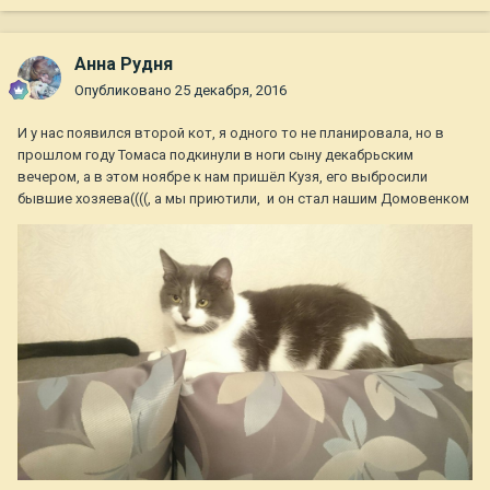
Анна Рудня
Опубликовано
25 декабря, 2016
И у нас появился второй кот, я одного то не планировала, но в
прошлом году Томаса подкинули в ноги сыну декабрьским
вечером, а в этом ноябре к нам пришёл Кузя, его выбросили
бывшие хозяева((((, а мы приютили, и он стал нашим Домовенком