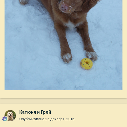
Катюня и Грей
Опубликовано
26 декабря, 2016