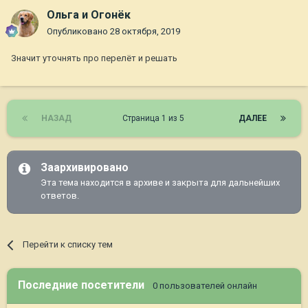
Ольга и Огонёк
Опубликовано
28 октября, 2019
Значит уточнять про перелёт и решать
НАЗАД
Страница 1 из 5
ДАЛЕЕ
Заархивировано
Эта тема находится в архиве и закрыта для дальнейших
ответов.
Перейти к списку тем
Последние посетители
0 пользователей онлайн