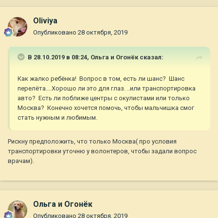
Oliviya
Опубликовано
28 октября, 2019
В 28.10.2019 в 08:24,
Ольга и Огонёк
сказал:
Как жалко ребёнка! Вопрос в том, есть ли шанс? Шанс
перелёта....Хорошо ли это для глаз. ..или транспортировка
авто? Есть ли поближе центры с окулистами или только
Москва? Конечно хочется помочь, чтобы мальчишка смог
стать нужным и любимым.
Рискну предположить, что только Москва( про условия
транспортировки уточню у волонтеров, чтобы задали вопрос
врачам).
Ольга и Огонёк
Опубликовано
28 октября, 2019