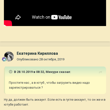
Екатерина Кириллова
Опубликовано
28 октября, 2019
В 28.10.2019 в 08:32,
Минури
сказал:
Простите нас , а в ютуб , чтобы загрузить видео надо
зарегистрироваться ?
Ну да, должен быть аккаунт. Если есть в гугле аккаунт, то он же и в
ютубе работает.