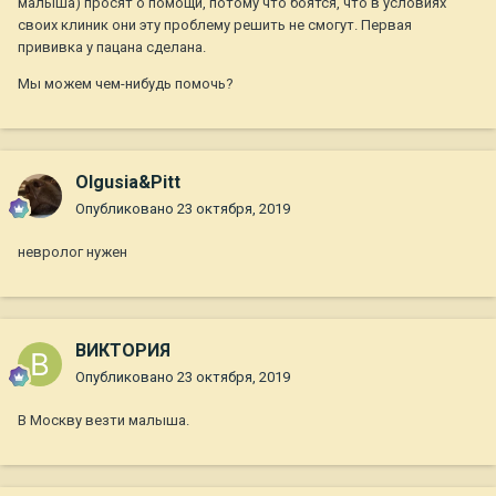
малыша) просят о помощи, потому что боятся, что в условиях
своих клиник они эту проблему решить не смогут. Первая
прививка у пацана сделана.
Мы можем чем-нибудь помочь?
Olgusia&Pitt
Опубликовано
23 октября, 2019
невролог нужен
ВИКТОРИЯ
Опубликовано
23 октября, 2019
В Москву везти малыша.