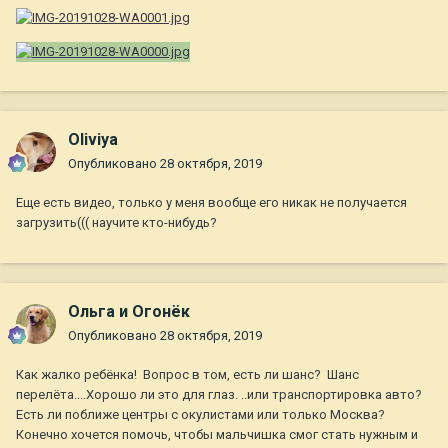
Oliviya
Опубликовано
28 октября, 2019
Еще есть видео, только у меня вообще его никак не получается
загрузить((( научите кто-нибудь?
Ольга и Огонёк
Опубликовано
28 октября, 2019
Как жалко ребёнка! Вопрос в том, есть ли шанс? Шанс
перелёта....Хорошо ли это для глаз. ..или транспортировка авто?
Есть ли поближе центры с окулистами или только Москва?
Конечно хочется помочь, чтобы мальчишка смог стать нужным и