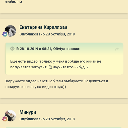
любимым.
Екатерина Кириллова
Опубликовано
28 октября, 2019
В 28.10.2019 в 08:21,
Oliviya
сказал:
Еще есть видео, только у меня вообще его никак не
получается загрузить((( научите кто-нибудь?
Загружаете видео на ютьюб, там выбираете Поделиться и
копируете ссылку на видео сюда))
Минури
Опубликовано
28 октября, 2019