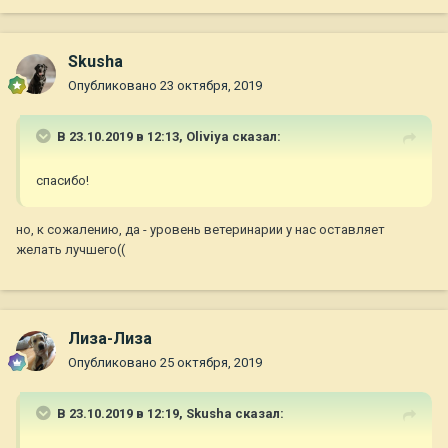
Skusha
Опубликовано
23 октября, 2019
В 23.10.2019 в 12:13,
Oliviya
сказал:
спасибо!
но, к сожалению, да - уровень ветеринарии у нас оставляет
желать лучшего((
Лиза-Лиза
Опубликовано
25 октября, 2019
В 23.10.2019 в 12:19,
Skusha
сказал: