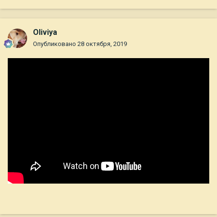
Oliviya
Опубликовано
28 октября, 2019