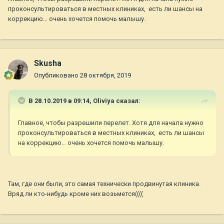
проконсультироваться в местных клиниках, есть ли шансы на
коррекцию... очень хочется помочь малышу.
Skusha
Опубликовано
28 октября, 2019
В 28.10.2019 в 09:14,
Oliviya
сказал:
Главное, чтобы разрешили перелет. Хотя для начала нужно
проконсультироваться в местных клиниках, есть ли шансы
на коррекцию... очень хочется помочь малышу.
Там, где они были, это самая технически продвинутая клиника.
Вряд ли кто-нибудь кроме них возьмется((((