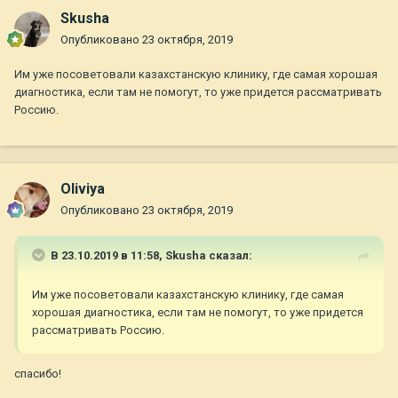
Skusha
Опубликовано
23 октября, 2019
Им уже посоветовали казахстанскую клинику, где самая хорошая
диагностика, если там не помогут, то уже придется рассматривать
Россию.
Oliviya
Опубликовано
23 октября, 2019
В 23.10.2019 в 11:58,
Skusha
сказал:
Им уже посоветовали казахстанскую клинику, где самая
хорошая диагностика, если там не помогут, то уже придется
рассматривать Россию.
спасибо!