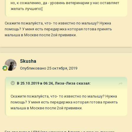
но, к сожалению, да - уровень ветеринарии у нас оставляет
желать лучшего((
Скажите пожалуйста, что- то известно по малышу? Нужна
помощь? У меня есть передержка которая готова принять
малыша в Москве после 2ой прививки.
Skusha
Опубликовано
25 октября, 2019
В 25.10.2019 в 06:24,
Лиза-Лиза
сказал:
Скажите пожалуйста, что- то известно по малышу? Нужна
помощь? У меня есть передержка которая готова принять
малыша в Москве после 2ой прививки.