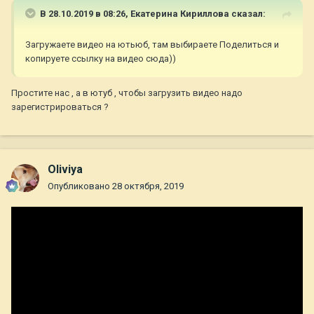
В 28.10.2019 в 08:26,
Екатерина Кириллова
сказал:
Загружаете видео на ютьюб, там выбираете Поделиться и
копируете ссылку на видео сюда))
Простите нас , а в ютуб , чтобы загрузить видео надо
зарегистрироваться ?
Oliviya
Опубликовано
28 октября, 2019