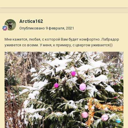
Arctica162
Опубликовано
9 февраля, 2021
Мне кажется, любая, с которой Вам будет комфортно. Лабрадор
уживется со всеми. У меня, к примеру, с цвергом уживается))