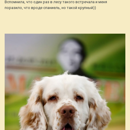
Вспомнила, что один раз в лесу такого встречала и меня
поразило, что вроде спаниель, но такой крупный))