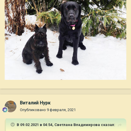
Виталий Нурк
Опубликовано
9 февраля, 2021
В 09.02.2021 в 04:54,
Светлана Владимирова
сказал: