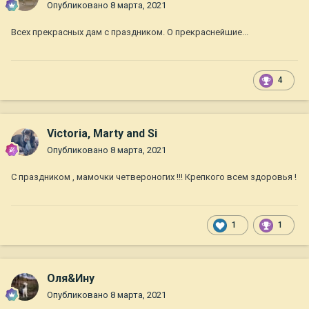
Опубликовано
8 марта, 2021
Всех прекрасных дам с праздником. О прекраснейшие...
4
Victoria, Marty and Si
Опубликовано
8 марта, 2021
С праздником , мамочки четвероногих !!! Крепкого всем здоровья !
1
1
Оля&Ину
Опубликовано
8 марта, 2021