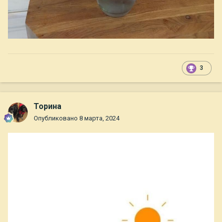
3
Торина
Опубликовано
8 марта, 2024