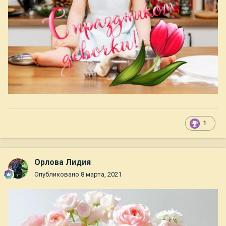
1
Орлова Лидия
Опубликовано
8 марта, 2021