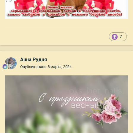
7
Анна Рудня
Опубликовано
8 марта, 2024