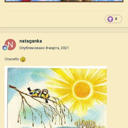
8
nataganka
Опубликовано
8 марта, 2021
Спасибо