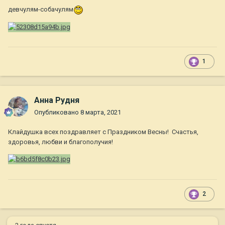
девчулям-собачулям
1
Анна Рудня
Опубликовано
8 марта, 2021
Клайдушка всех поздравляет с Праздником Весны! Счастья,
здоровья, любви и благополучия!
2