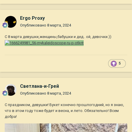
Ergo Proxy
Опубликовано
8 марта, 2024
С 8 марта девушки,женщины,бабушки и дед.. ой, девочки.))
5
Светлана-и-Грей
Опубликовано
8 марта, 2024
С праздником, девушки! Букет конечно прошлогодний, но я знаю,
что в этом году тоже будет и весна, и лето. Обязательно! Всем
добра!