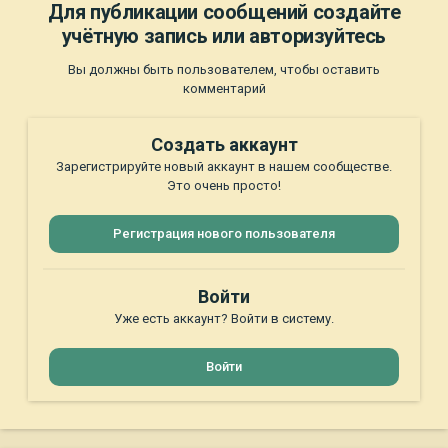
Для публикации сообщений создайте
учётную запись или авторизуйтесь
Вы должны быть пользователем, чтобы оставить
комментарий
Создать аккаунт
Зарегистрируйте новый аккаунт в нашем сообществе.
Это очень просто!
Регистрация нового пользователя
Войти
Уже есть аккаунт? Войти в систему.
Войти