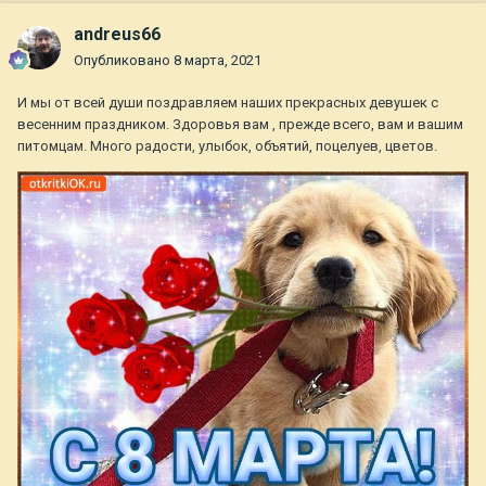
andreus66
Опубликовано
8 марта, 2021
И мы от всей души поздравляем наших прекрасных девушек с
весенним праздником. Здоровья вам , прежде всего, вам и вашим
питомцам. Много радости, улыбок, объятий, поцелуев, цветов.