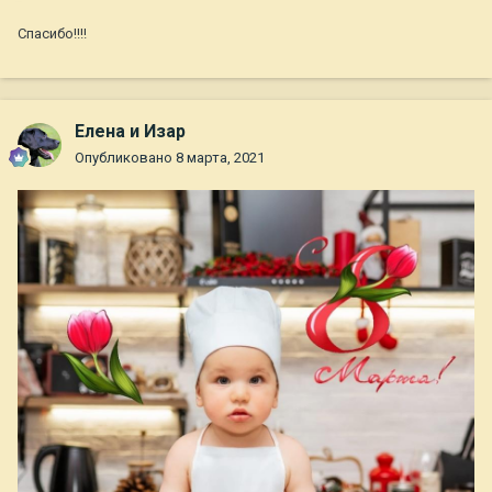
Спасибо!!!!
Елена и Изар
Опубликовано
8 марта, 2021