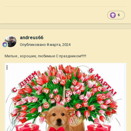
6
andreus66
Опубликовано
8 марта, 2024
Милые , хорошие, любимые С праздником!!!!!!