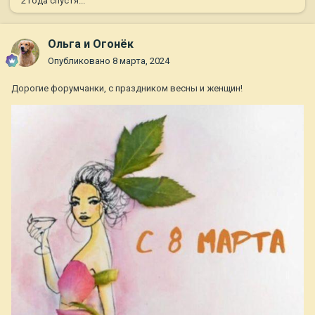
2 года спустя...
Ольга и Огонёк
Опубликовано
8 марта, 2024
Дорогие форумчанки, с праздником весны и женщин!