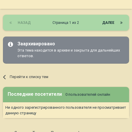
НАЗАД
Страница 1 из 2
ДАЛЕЕ
Заархивировано
Эта тема находится в архиве и закрыта для дальнейших
ответов.
Перейти к списку тем
Последние посетители
0 пользователей онлайн
Ни одного зарегистрированного пользователя не просматривает
данную страницу