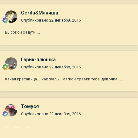
Gerda&Маняша
Опубликовано
22 декабря, 2016
Высокой радуги.....
Гарик-плюшка
Опубликовано
22 декабря, 2016
Какая красавица.... как жаль... мягкой травки тебе, девочка......
Томуся
Опубликовано
22 декабря, 2016
..........................