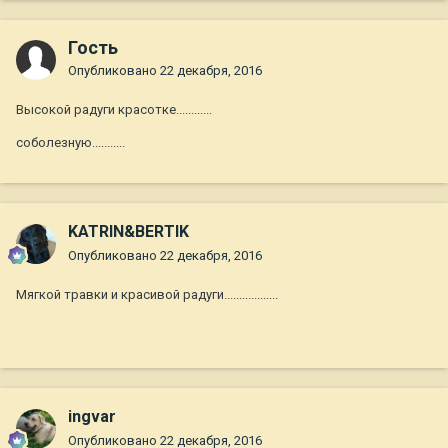
Гость
Опубликовано
22 декабря, 2016
Высокой радуги красотке............
соболезную...........
KATRIN&BERTIK
Опубликовано
22 декабря, 2016
Мягкой травки и красивой радуги..................
ingvar
Опубликовано
22 декабря, 2016