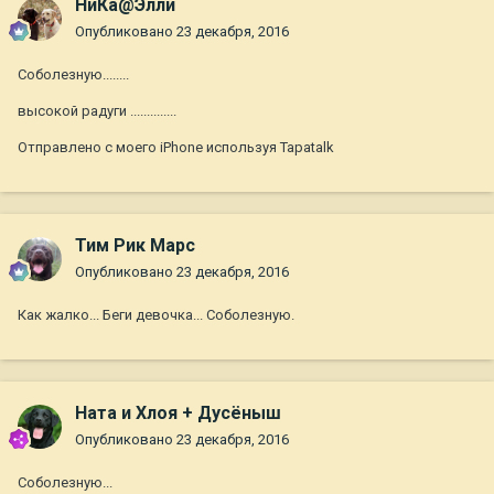
НиКа@Элли
Опубликовано
23 декабря, 2016
Соболезную........
высокой радуги ..............
Отправлено с моего iPhone используя Tapatalk
Тим Рик Марс
Опубликовано
23 декабря, 2016
Как жалко... Беги девочка... Соболезную.
Ната и Хлоя + Дусёныш
Опубликовано
23 декабря, 2016
Соболезную...