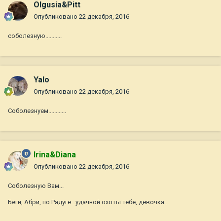
Olgusia&Pitt
Опубликовано
22 декабря, 2016
соболезную...........
Yalo
Опубликовано
22 декабря, 2016
Соболезнуем............
Irina&Diana
Опубликовано
22 декабря, 2016
Соболезную Вам...
Беги, Абри, по Радуге...удачной охоты тебе, девочка...