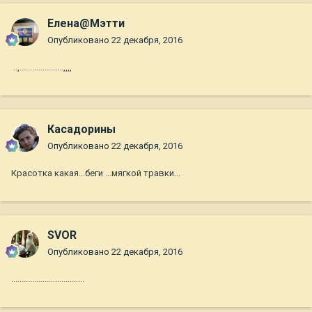
Елена@Мэтти
Опубликовано
22 декабря, 2016
..,.....................,,,,
Касадорины
Опубликовано
22 декабря, 2016
Красотка какая...беги ...мягкой травки...
SVOR
Опубликовано
22 декабря, 2016
...................................