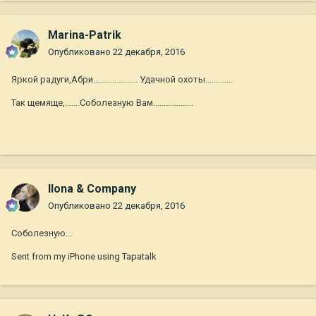
Marina-Patrik
Опубликовано
22 декабря, 2016
Яркой радуги,Абри..................... Удачной охоты.............
Так щемяще,...... Соболезную Вам...................
Ilona & Company
Опубликовано
22 декабря, 2016
Соболезную...
Sent from my iPhone using Tapatalk