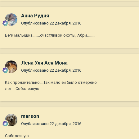
Анна Рудня
Опубликовано
22 декабря, 2016
Беги малышка........счастливой охоты, Абри.........
Лена Уля Ася Мона
Опубликовано
22 декабря, 2016
Как пронзительно....Так мало ей было отмерено
лет....Соболезную......
marson
Опубликовано
22 декабря, 2016
Соболезную.......