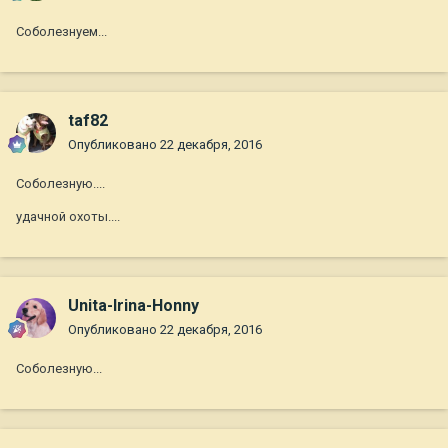
Соболезнуем...
taf82
Опубликовано
22 декабря, 2016
Соболезную....
удачной охоты....
Unita-Irina-Honny
Опубликовано
22 декабря, 2016
Соболезную...