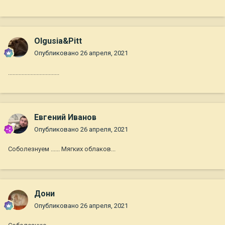
Olgusia&Pitt
Опубликовано
26 апреля, 2021
..................................
Евгений Иванов
Опубликовано
26 апреля, 2021
Соболезнуем ...... Мягких облаков...
Дони
Опубликовано
26 апреля, 2021