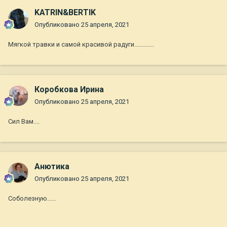
KATRIN&BERTIK
Опубликовано
25 апреля, 2021
Мягкой травки и самой красивой радуги.............
Коробкова Ирина
Опубликовано
25 апреля, 2021
Сил Вам....
Анютика
Опубликовано
25 апреля, 2021
Соболезную......