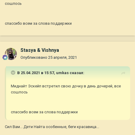
сошлось
спассибо всем за слова поддержки
Stasya & Vishnya
Опубликовано
25 апреля, 2021
В 25.04.2021 в 15:57,
umkas
сказал:
Миднайт Эскейп встретил свою дочку в день дочерей, все
сошлось
спассибо всем за слова поддержки
Сил Вам... Дети Найта особенные, беги красавица...