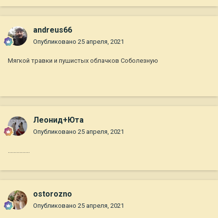
andreus66
Опубликовано
25 апреля, 2021
Мягкой травки и пушистых облачков Соболезную
Леонид+Юта
Опубликовано
25 апреля, 2021
...............
ostorozno
Опубликовано
25 апреля, 2021