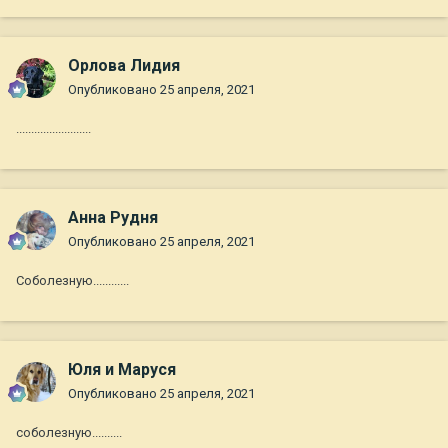
Орлова Лидия
Опубликовано
25 апреля, 2021
.........................
Анна Рудня
Опубликовано
25 апреля, 2021
Соболезную............
Юля и Маруся
Опубликовано
25 апреля, 2021
соболезную..........