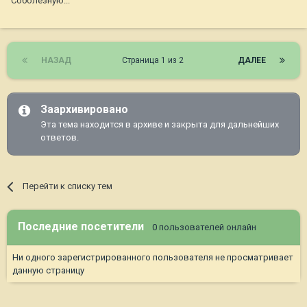
Соболезную...
НАЗАД
Страница 1 из 2
ДАЛЕЕ
Заархивировано
Эта тема находится в архиве и закрыта для дальнейших
ответов.
Перейти к списку тем
Последние посетители
0 пользователей онлайн
Ни одного зарегистрированного пользователя не просматривает
данную страницу