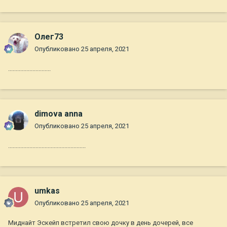
Олег73
Опубликовано
25 апреля, 2021
............................
dimova anna
Опубликовано
25 апреля, 2021
...................................................
umkas
Опубликовано
25 апреля, 2021
Миднайт Эскейп встретил свою дочку в день дочерей, все