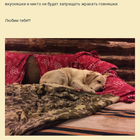
вкусняшки и никто не будет запрещать жракать говняшки.
Любим тебя!!!