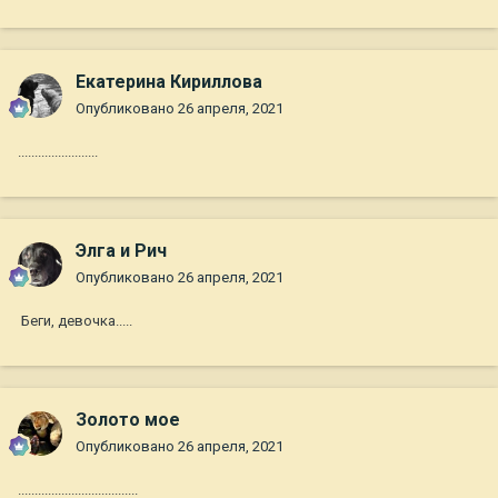
Екатерина Кириллова
Опубликовано
26 апреля, 2021
........................
Элга и Рич
Опубликовано
26 апреля, 2021
Беги, девочка.....
Золото мое
Опубликовано
26 апреля, 2021
....................................