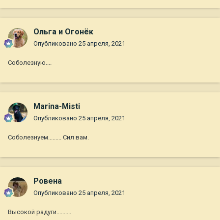
Ольга и Огонёк
Опубликовано
25 апреля, 2021
Соболезную....
Marina-Misti
Опубликовано
25 апреля, 2021
Соболезнуем......... Сил вам.
Ровена
Опубликовано
25 апреля, 2021
Высокой радуги..........