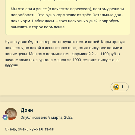
Мы это ели и ранее (в качестве перекусов), поэтому решили
попробовать. Это одно кормление из трёх. Остальные два -
пока корм. Наблюдаем. Через несколько дней, попробуем
заменить второе кормление.
Нужно у вас будет наверное получать вести полей. Корм правда
пока есть, но какой я испытываю шок, когда вижу все новые и
новые цены..Мелкого кормила вет. фарминой 2 кг 1100 руб, в
начале ажиотажа урвала мешок за 1900, сегодня вижу его за
5600!!!!!
1
Дони
Опубликовано
9 марта, 2022
Очень, очень нужная тема!