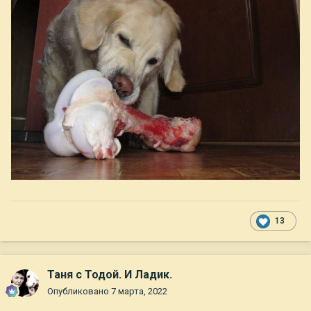
13
Таня с Тодой. И Ладик.
Опубликовано
7 марта, 2022