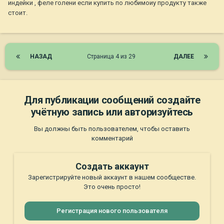
индейки , феле голени если купить по любимоиу продукту также
стоит.
НАЗАД
Страница 4 из 29
ДАЛЕЕ
Для публикации сообщений создайте
учётную запись или авторизуйтесь
Вы должны быть пользователем, чтобы оставить
комментарий
Создать аккаунт
Зарегистрируйте новый аккаунт в нашем сообществе.
Это очень просто!
Регистрация нового пользователя