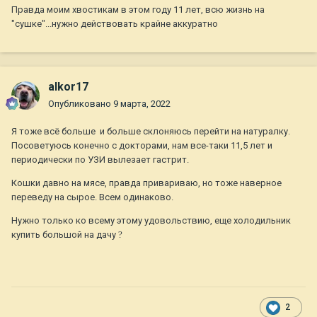
Правда моим хвостикам в этом году 11 лет, всю жизнь на
"сушке"...нужно действовать крайне аккуратно
alkor17
Опубликовано
9 марта, 2022
Я тоже всё больше и больше склоняюсь перейти на натуралку.
Посоветуюсь конечно с докторами, нам все-таки 11,5 лет и
периодически по УЗИ вылезает гастрит.
Кошки давно на мясе, правда привариваю, но тоже наверное
переведу на сырое. Всем одинаково.
Нужно только ко всему этому удовольствию, еще холодильник
купить большой на дачу
?
2