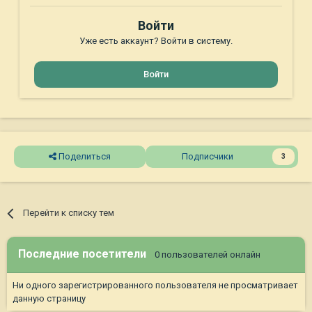
Войти
Уже есть аккаунт? Войти в систему.
Войти
Поделиться
Подписчики
3
Перейти к списку тем
Последние посетители
0 пользователей онлайн
Ни одного зарегистрированного пользователя не просматривает
данную страницу