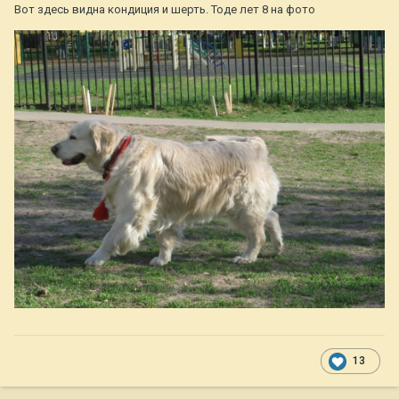
Вот здесь видна кондиция и шерть. Тоде лет 8 на фото
13