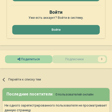
Войти
Уже есть аккаунт? Войти в систему.
Войти
Поделиться
Подписчики
0
Перейти к списку тем
Последние посетители
0 пользователей онлайн
Ни одного зарегистрированного пользователя не просматривает
данную страницу