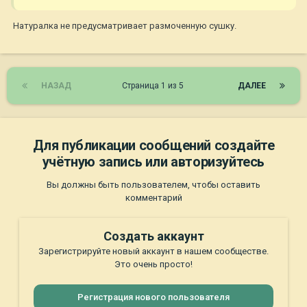
Натуралка не предусматривает размоченную сушку.
НАЗАД
Страница 1 из 5
ДАЛЕЕ
Для публикации сообщений создайте
учётную запись или авторизуйтесь
Вы должны быть пользователем, чтобы оставить
комментарий
Создать аккаунт
Зарегистрируйте новый аккаунт в нашем сообществе.
Это очень просто!
Регистрация нового пользователя