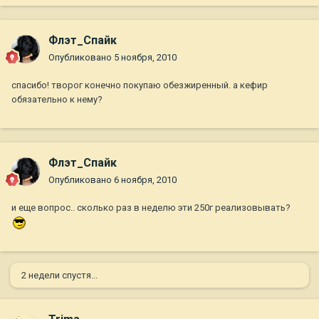
Флэт_Спайк
Опубликовано
5 ноября, 2010
спасибо! творог конечно покупаю обезжиренный. а кефир
обязательно к нему?
Флэт_Спайк
Опубликовано
6 ноября, 2010
и еще вопрос.. сколько раз в неделю эти 250г реализовывать?
2 недели спустя...