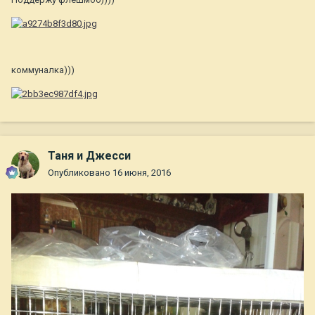
коммуналка)))
Таня и Джесси
Опубликовано
16 июня, 2016