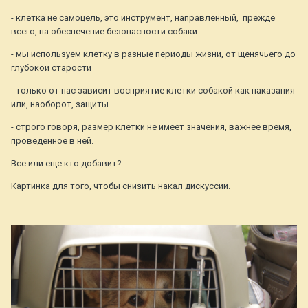
- клетка не самоцель, это инструмент, направленный, прежде
всего, на обеспечение безопасности собаки
- мы используем клетку в разные периоды жизни, от щенячьего до
глубокой старости
- только от нас зависит восприятие клетки собакой как наказания
или, наоборот, защиты
- строго говоря, размер клетки не имеет значения, важнее время,
проведенное в ней.
Все или еще кто добавит?
Картинка для того, чтобы снизить накал дискуссии.