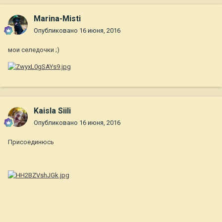
Marina-Misti
Опубликовано
16 июня, 2016
мои селедочки ;)
Kaisla Siili
Опубликовано
16 июня, 2016
Присоединюсь