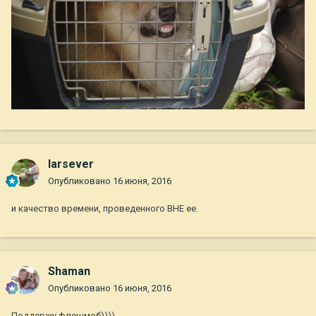
larsever
Опубликовано
16 июня, 2016
и качество времени, проведенного ВНЕ ее.
Shaman
Опубликовано
16 июня, 2016
Поддержу флешмоб))))