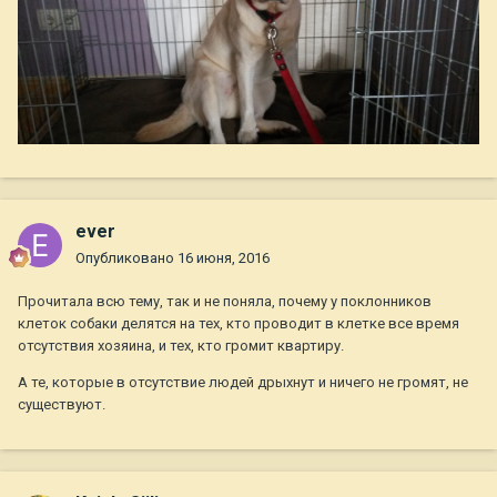
ever
Опубликовано
16 июня, 2016
Прочитала всю тему, так и не поняла, почему у поклонников
клеток собаки делятся на тех, кто проводит в клетке все время
отсутствия хозяина, и тех, кто громит квартиру.
А те, которые в отсутствие людей дрыхнут и ничего не громят, не
существуют.