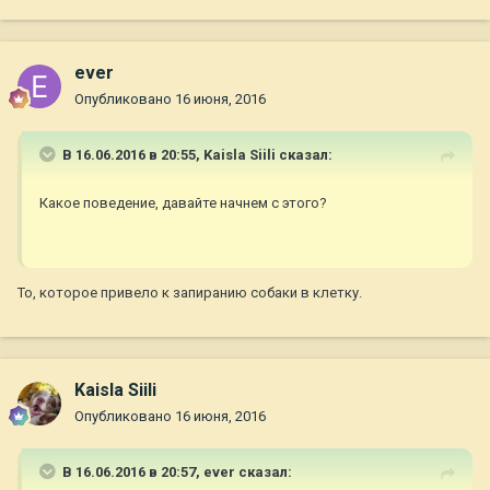
ever
Опубликовано
16 июня, 2016
В 16.06.2016 в 20:55,
Kaisla Siili
сказал:
Какое поведение, давайте начнем с этого?
То, которое привело к запиранию собаки в клетку.
Kaisla Siili
Опубликовано
16 июня, 2016
В 16.06.2016 в 20:57,
ever
сказал: