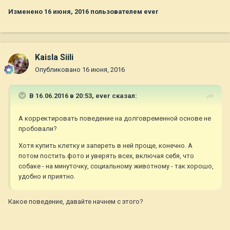
Изменено
16 июня, 2016
пользователем ever
Kaisla Siili
Опубликовано
16 июня, 2016
В 16.06.2016 в 20:53,
ever
сказал:
А корректировать поведение на долговременной основе не
пробовали?
Хотя купить клетку и запереть в ней проще, конечно. А
потом постить фото и уверять всех, включая себя, что
собаке - на минуточку, социальному животному - так хорошо,
удобно и приятно.
Какое поведение, давайте начнем с этого?