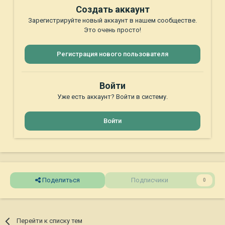
Создать аккаунт
Зарегистрируйте новый аккаунт в нашем сообществе.
Это очень просто!
Регистрация нового пользователя
Войти
Уже есть аккаунт? Войти в систему.
Войти
Поделиться
Подписчики
0
Перейти к списку тем