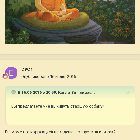
ever
Опубликовано
16 июня, 2016
В 16.06.2016 в 20:59,
Kaisla Siili
сказал:
Вы предлагаете мне выкинуть старшую собаку?
Вы момент с коррекцией поведения пропустили или как?