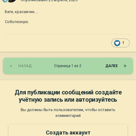
Беги, красавчик....
Соболезную.
1
НАЗАД
Страница 1 из 2
ДАЛЕЕ
Для публикации сообщений создайте
учётную запись или авторизуйтесь
Вы должны быть пользователем, чтобы оставить
комментарий
Создать аккаунт