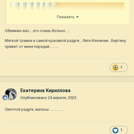
Показать
Обнимаю вас....это очень больно.....
Мягкой травки и самой красивой радуги....беги Изюмчик...Бертику
привет от меня передай...........
1
Екатерина Кириллова
Опубликовано
24 апреля, 2025
Светлой радуги, малыш……………..
1