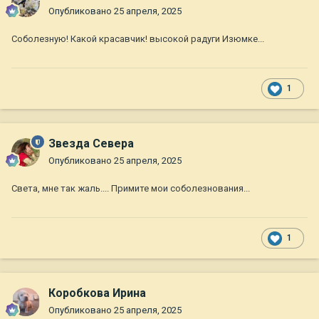
Опубликовано
25 апреля, 2025
Соболезную! Какой красавчик! высокой радуги Изюмке...
1
Звезда Севера
Опубликовано
25 апреля, 2025
Света, мне так жаль.... Примите мои соболезнования...
1
Коробкова Ирина
Опубликовано
25 апреля, 2025