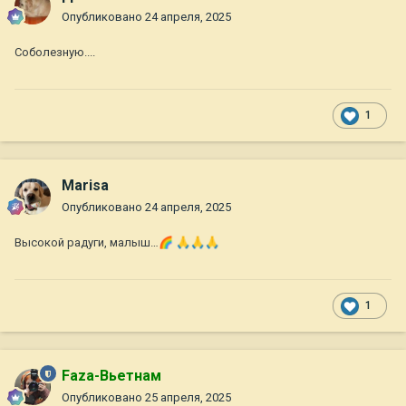
Опубликовано
24 апреля, 2025
Соболезную....
1
Marisa
Опубликовано
24 апреля, 2025
Высокой радуги, малыш…
🌈
🙏
🙏
🙏
1
Faza-Вьетнам
Опубликовано
25 апреля, 2025