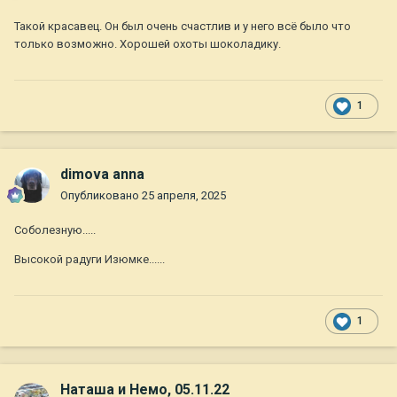
Такой красавец. Он был очень счастлив и у него всё было что
только возможно. Хорошей охоты шоколадику.
1
dimova anna
Опубликовано
25 апреля, 2025
Соболезную.....
Высокой радуги Изюмке......
1
Наташа и Немо, 05.11.22