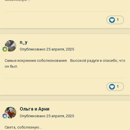
1
n_y
Опубликовано
25 апреля, 2025
Самые искренние соболезнования. Высокой радуги и спасибо, что
он был.
1
Ольга и Арни
Опубликовано
25 апреля, 2025
Света, соболезную...