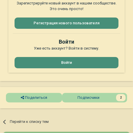
Зарегистрируйте новый аккаунт в нашем сообществе.
Это очень просто!
Регистрация нового пользователя
Войти
Уже есть аккаунт? Войти в систему.
Войти
Поделиться
Подписчики
2
Перейти к списку тем