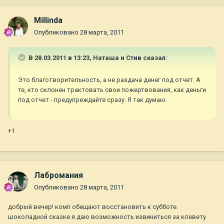
Millinda
Опубликовано
28 марта, 2011
В 28.03.2011 в 13:23, Наташа и Стив сказал:
Это благотворительность, а не раздача денег под отчет. А
те, кто склонен трактовать свои пожертвования, как деньги
под отчет - предупреждайте сразу. Я так думаю.
+1
Лабромания
Опубликовано
28 марта, 2011
добрый вечер! комп обещают восстановить к субботе.
шоколадной сказке я даю возможность извиниться за клевету