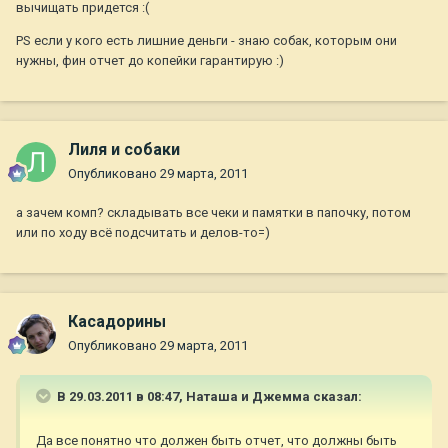
вычищать придется :(
PS если у кого есть лишние деньги - знаю собак, которым они
нужны, фин отчет до копейки гарантирую :)
Лиля и собаки
Опубликовано
29 марта, 2011
а зачем комп? складывать все чеки и памятки в папочку, потом
или по ходу всё подсчитать и делов-то=)
Касадорины
Опубликовано
29 марта, 2011
В 29.03.2011 в 08:47, Наташа и Джемма сказал:
Да все понятно что должен быть отчет, что должны быть