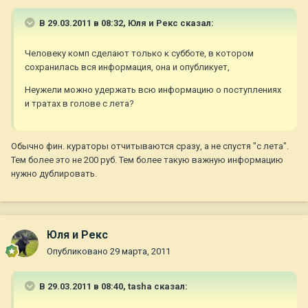
В 29.03.2011 в 08:32, Юля и Рекс сказал:
Человеку комп сделают только к субботе, в котором
сохранилась вся информация, она и опубликует,
Неужели можно удержать всю информацию о поступлениях
и тратах в голове с лета?
Обычно фин. кураторы отчитываются сразу, а не спустя "с лета".
Тем более это не 200 руб. Тем более такую важную информацию
нужно дублировать.
Юля и Рекс
Опубликовано
29 марта, 2011
В 29.03.2011 в 08:40, tasha сказал: