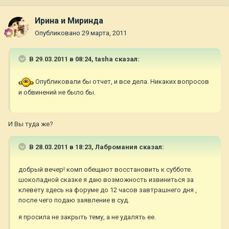
Ирина и Миринда
Опубликовано
29 марта, 2011
В 29.03.2011 в 08:24, tasha сказал:
Опубликовали бы отчет, и все дела. Никаких вопросов
и обвинений не было бы.
И Вы туда же?
В 28.03.2011 в 18:23, Лабромания сказал:
добрый вечер! комп обещают восстановить к субботе.
шоколадной сказке я даю возможность извиниться за
клевету здесь на форуме до 12 часов завтрашнего дня ,
после чего подаю заявление в суд.
я просила не закрыть тему, а не удалять ее.