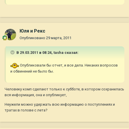
Юля и Рекс
Опубликовано
29 марта, 2011
В 29.03.2011 в 08:24, tasha сказал:
Опубликовали бы отчет, и все дела. Никаких вопросов
и обвинений не было бы.
Человеку комп сделают только к субботе, в котором сохранилась
вся информация, она и опубликует,
Неужели можно удержать всю информацию о поступлениях и
тратах в голове с лета?