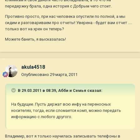
передержку брала, одна история с Добрым чего стоит.
Противно просто, при нас человека опустили по полной, а мы
сидим и разговариваем про отчеты! Уверена - будет вам отчет ....
только вот на хрен он теперь?
Можете банить, я высказалась!
akula4518
Опубликовано
29 марта, 2011
В 29.03.2011 в 08:39, Абби и Семья сказал:
На будущее. Пусть держат всю инфу на переносных
носителях, тогда, если сломается комп, можно передать
информацию с любого другого.
Владимир, вот я только научилась записывать телефоны в