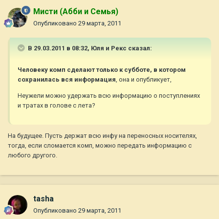
Мисти (Абби и Семья)
Опубликовано
29 марта, 2011
В 29.03.2011 в 08:32, Юля и Рекс сказал:
Человеку комп сделают только к субботе, в котором
сохранилась вся информация
, она и опубликует,
Неужели можно удержать всю информацию о поступлениях
и тратах в голове с лета?
На будущее. Пусть держат всю инфу на переносных носителях,
тогда, если сломается комп, можно передать информацию с
любого другого.
tasha
Опубликовано
29 марта, 2011