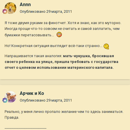
Annn
Опубликовано
29 марта, 2011
Я тоже двумя руками за финотчет. Хотя и знаю, как это муторно.
Иногда проще что-то совсем не считать и самой заплатить, чем
бумажки перетасовывать...
Но! Конкретная ситуация выглядит всё-таки странно...
Напрашивается такая аналогия:
мать-кукушка, бросившая
своего ребенка на улице, пришла требовать с государства
отчет о целевом использовании материнского капитала.
Арчик и Ко
Опубликовано
29 марта, 2011
Реально, у меня лично пропало желание чем то здесь заниматься.
Правда.
________________________