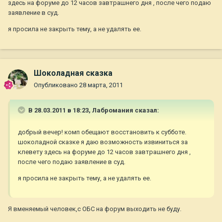
здесь на форуме до 12 часов завтрашнего дня , после чего подаю
заявление в суд.
я просила не закрыть тему, а не удалять ее.
Шоколадная сказка
Опубликовано
28 марта, 2011
В 28.03.2011 в 18:23, Лабромания сказал:
добрый вечер! комп обещают восстановить к субботе.
шоколадной сказке я даю возможность извиниться за
клевету здесь на форуме до 12 часов завтрашнего дня ,
после чего подаю заявление в суд.
я просила не закрыть тему, а не удалять ее.
Я вменяемый человек,с ОБС на форум выходить не буду.