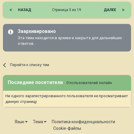
НАЗАД
Страница 5 из 19
ДАЛЕЕ
Заархивировано
Эта тема находится в архиве и закрыта для дальнейших
ответов.
Перейти к списку тем
Последние посетители
0 пользователей онлайн
Ни одного зарегистрированного пользователя не просматривает
данную страницу
Язык
Тема
Политика конфиденциальности
Cookie-файлы