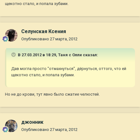
щекотно стало, и попала зубами.
Селунская Ксения
Опубликовано
27 марта, 2012
В 27.03.2012 в 18:29, Таня с Олли сказал:
Дав могла просто "отмахнуться", дёрнуться, оттого, что ей
щекотно стало, и попала зубами.
Но не до крови, тут явно было сжатие челюстей.
джонник
Опубликовано
27 марта, 2012