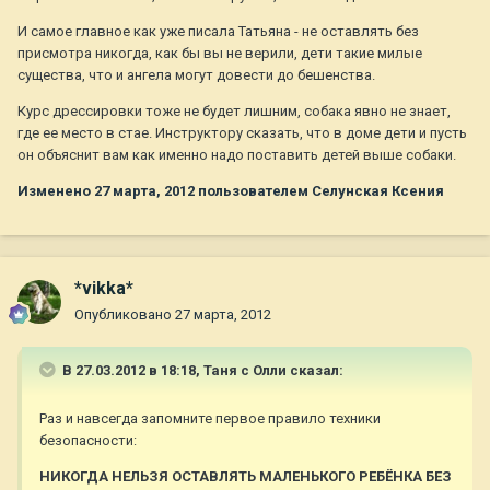
И самое главное как уже писала Татьяна - не оставлять без
присмотра никогда, как бы вы не верили, дети такие милые
существа, что и ангела могут довести до бешенства.
Курс дрессировки тоже не будет лишним, собака явно не знает,
где ее место в стае. Инструктору сказать, что в доме дети и пусть
он объяснит вам как именно надо поставить детей выше собаки.
Изменено
27 марта, 2012
пользователем Селунская Ксения
*vikka*
Опубликовано
27 марта, 2012
В 27.03.2012 в 18:18, Таня с Олли сказал:
Раз и навсегда запомните первое правило техники
безопасности:
НИКОГДА НЕЛЬЗЯ ОСТАВЛЯТЬ МАЛЕНЬКОГО РЕБЁНКА БЕЗ