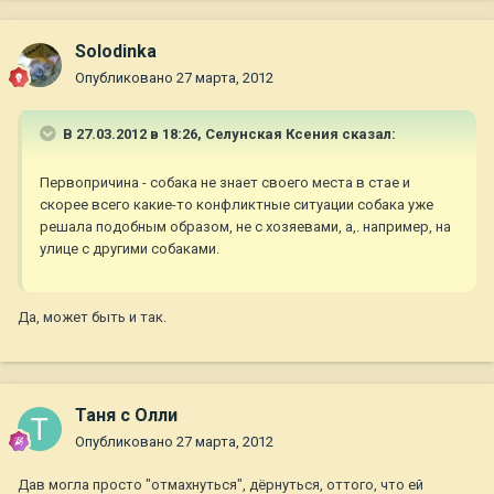
Solodinka
Опубликовано
27 марта, 2012
В 27.03.2012 в 18:26, Селунская Ксения сказал:
Первопричина - собака не знает своего места в стае и
скорее всего какие-то конфликтные ситуации собака уже
решала подобным образом, не с хозяевами, а,. например, на
улице с другими собаками.
Да, может быть и так.
Таня с Олли
Опубликовано
27 марта, 2012
Дав могла просто "отмахнуться", дёрнуться, оттого, что ей