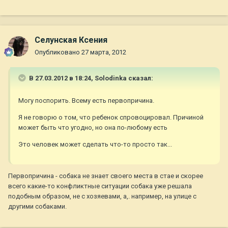
Селунская Ксения
Опубликовано
27 марта, 2012
В 27.03.2012 в 18:24, Solodinka сказал:
Могу поспорить. Всему есть первопричина.
Я не говорю о том, что ребенок спровоцировал. Причиной
может быть что угодно, но она по-любому есть
Это человек может сделать что-то просто так...
Первопричина - собака не знает своего места в стае и скорее
всего какие-то конфликтные ситуации собака уже решала
подобным образом, не с хозяевами, а,. например, на улице с
другими собаками.