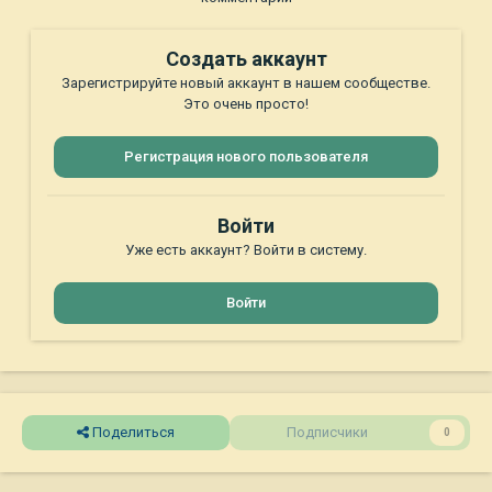
Создать аккаунт
Зарегистрируйте новый аккаунт в нашем сообществе.
Это очень просто!
Регистрация нового пользователя
Войти
Уже есть аккаунт? Войти в систему.
Войти
Поделиться
Подписчики
0