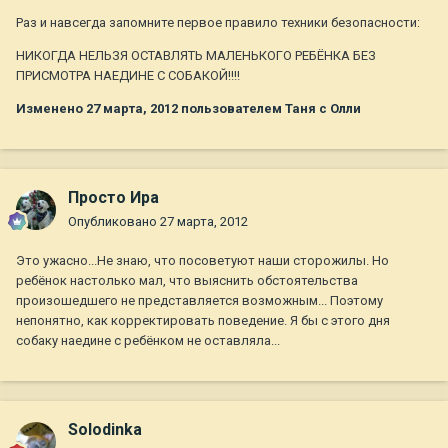
Раз и навсегда запомните первое правило техники безопасности:
НИКОГДА НЕЛЬЗЯ ОСТАВЛЯТЬ МАЛЕНЬКОГО РЕБЁНКА БЕЗ
ПРИСМОТРА НАЕДИНЕ С СОБАКОЙ!!!!
Изменено
27 марта, 2012
пользователем Таня с Олли
Просто Ира
Опубликовано
27 марта, 2012
Это ужасно...Не знаю, что посоветуют наши сторожилы. Но
ребёнок настолько мал, что выяснить обстоятельства
произошедшего не представляется возможным... Поэтому
непонятно, как корректировать поведение. Я бы с этого дня
собаку наедине с ребёнком не оставляла...
Solodinka