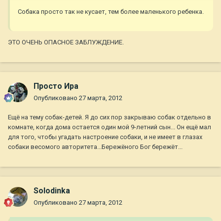
Собака просто так не кусает, тем более маленького ребенка.
ЭТО ОЧЕНЬ ОПАСНОЕ ЗАБЛУЖДЕНИЕ.
Просто Ира
Опубликовано
27 марта, 2012
Ещё на тему собак-детей. Я до сих пор закрываю собак отдельно в
комнате, когда дома остается один мой 9-летний сын... Он ещё мал
для того, чтобы угадать настроение собаки, и не имеет в глазах
собаки весомого авторитета...Бережёного Бог бережёт...
Solodinka
Опубликовано
27 марта, 2012