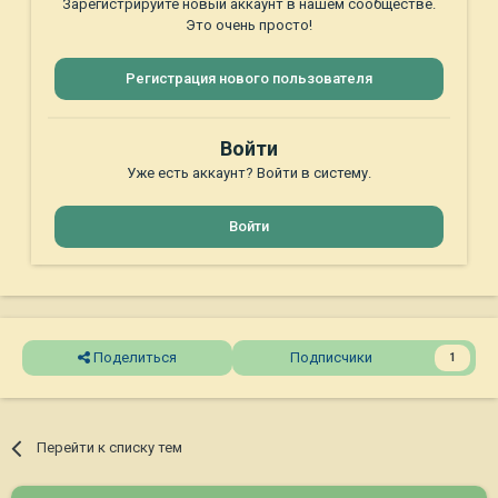
Зарегистрируйте новый аккаунт в нашем сообществе.
Это очень просто!
Регистрация нового пользователя
Войти
Уже есть аккаунт? Войти в систему.
Войти
Поделиться
Подписчики
1
Перейти к списку тем