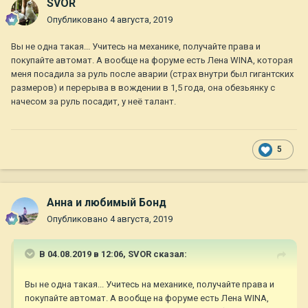
SVOR
Опубликовано
4 августа, 2019
Вы не одна такая... Учитесь на механике, получайте права и
покупайте автомат. А вообще на форуме есть Лена WINA, которая
меня посадила за руль после аварии (страх внутри был гигантских
размеров) и перерыва в вождении в 1,5 года, она обезьянку с
начесом за руль посадит, у неё талант.
5
Анна и любимый Бонд
Опубликовано
4 августа, 2019
В 04.08.2019 в 12:06,
SVOR
сказал:
Вы не одна такая... Учитесь на механике, получайте права и
покупайте автомат. А вообще на форуме есть Лена WINA,