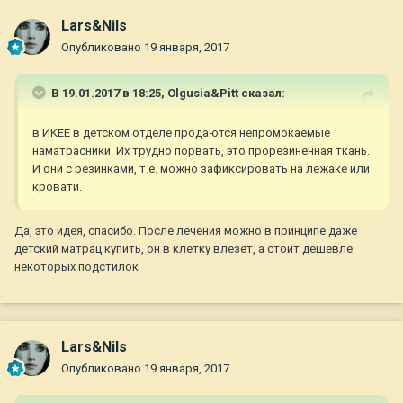
Lars&Nils
Опубликовано
19 января, 2017
В 19.01.2017 в 18:25,
Olgusia&Pitt
сказал:
в ИКЕЕ в детском отделе продаются непромокаемые
наматрасники. Их трудно порвать, это прорезиненная ткань.
И они с резинками, т.е. можно зафиксировать на лежаке или
кровати.
Да, это идея, спасибо. После лечения можно в принципе даже
детский матрац купить, он в клетку влезет, а стоит дешевле
некоторых подстилок
Lars&Nils
Опубликовано
19 января, 2017