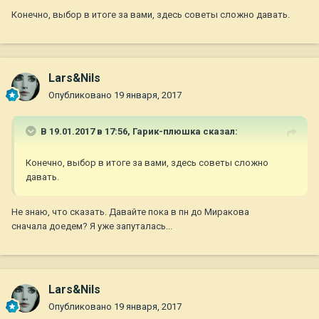
Конечно, выбор в итоге за вами, здесь советы сложно давать.
Lars&Nils
Опубликовано
19 января, 2017
В 19.01.2017 в 17:56,
Гарик-плюшка
сказал:
Конечно, выбор в итоге за вами, здесь советы сложно
давать.
Не знаю, что сказать. Давайте пока в пн до Миракова
сначала доедем? Я уже запуталась...
Lars&Nils
Опубликовано
19 января, 2017