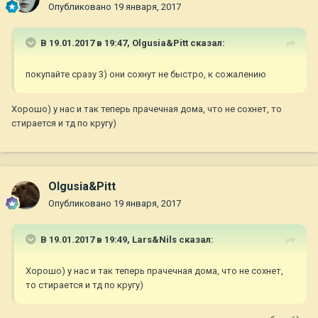
Опубликовано
19 января, 2017
В 19.01.2017 в 19:47,
Olgusia&Pitt
сказал:
покупайте сразу 3) они сохнут не быстро, к сожалению
Хорошо) у нас и так теперь прачечная дома, что не сохнет, то
стирается и тд по кругу)
Olgusia&Pitt
Опубликовано
19 января, 2017
В 19.01.2017 в 19:49,
Lars&Nils
сказал:
Хорошо) у нас и так теперь прачечная дома, что не сохнет,
то стирается и тд по кругу)