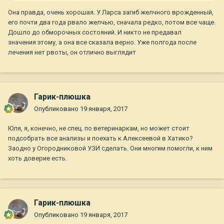
Она правда, очень хорошая. У Ларса загиб желчного врожденный,
его почти два года рвало желчью, сначала редко, потом все чаще.
Дошло до обморочных состояний. И никто не предавал
значения этому, а она все сказала верно. Уже полгода после
лечения нет рвоты, он отлично выглядит
Гарик-плюшка
Опубликовано
19 января, 2017
Юля, я, конечно, не спец. по ветеринаркам, но может стоит
подсобрать все анализы и поехать к Алексеевой в Хатико?
Заодно у Огородниковой УЗИ сделать. Они многим помогли, к ним
хоть доверие есть.
Гарик-плюшка
Опубликовано
19 января, 2017