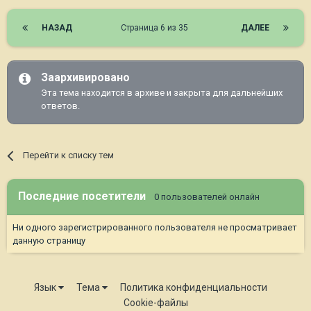
НАЗАД
Страница 6 из 35
ДАЛЕЕ
Заархивировано
Эта тема находится в архиве и закрыта для дальнейших
ответов.
Перейти к списку тем
Последние посетители
0 пользователей онлайн
Ни одного зарегистрированного пользователя не просматривает
данную страницу
Язык
Тема
Политика конфиденциальности
Cookie-файлы