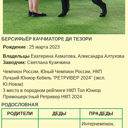
БЕРСИФЬЁР КАЧЧИАТОРЕ ДИ ТЕЗОРИ
Рождение
: 25 марта 2023
Владельцы
Екатерина Ахматова, Александра Алтухова
Заводчик:
Светлана Кузичкина
Чемпион России, Юный Чемпион России, НКП
Лучший Юниор Кобель "РЕТРИВЕР 2024" (эксп.
Ю.Новак)
3 место в породном рейтинге НКП Топ Юниор
Прямошерстный Ретривер НКП 2024
РОДОСЛОВНАЯ
РОДИТЕЛИ
ДЕДЫ
ПРАДЕДЫ
Интерчемпион,