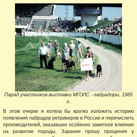
Парад участников выставки МГОЛС - лабрадоры, 1985
г.
В этом очерке я хотела бы кратко изложить историю
появления лабрадор ретриверов в России и перечислить
производителей, оказавших особенно заметное влияние
на развитие породы. Заранее прошу прощения у