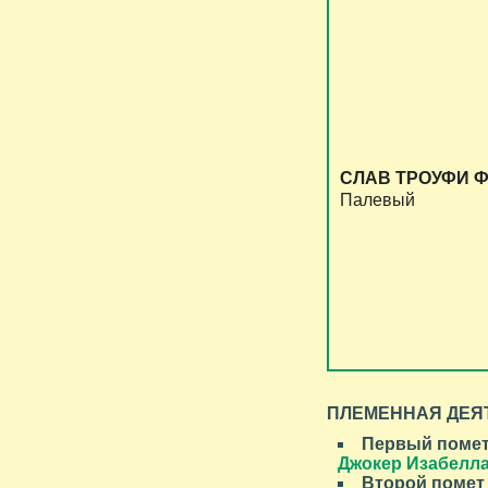
СЛАВ ТРОУФИ 
Палевый
ПЛЕМЕННАЯ ДЕЯ
Первый помет 
Джокер Изабелл
Второй помет 