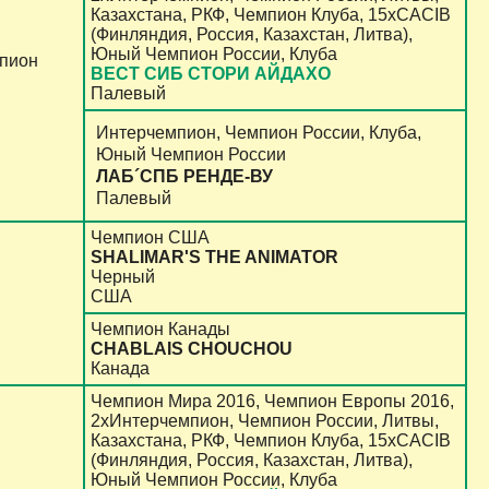
Казахстана, РКФ, Чемпион Клуба, 15хCACIB
(Финляндия, Россия, Казахстан, Литва),
Юный Чемпион России, Клуба
мпион
ВЕСТ СИБ СТОРИ АЙДАХО
Палевый
Интерчемпион, Чемпион России, Клуба,
Юный Чемпион России
ЛАБ´СПБ РЕНДЕ-ВУ
Палевый
Чемпион США
SHALIMAR'S THE ANIMATOR
Черный
США
Чемпион Канады
CHABLAIS CHOUCHOU
Канада
Чемпион Мира 2016, Чемпион Европы 2016,
2хИнтерчемпион, Чемпион России, Литвы,
Казахстана, РКФ, Чемпион Клуба, 15хCACIB
(Финляндия, Россия, Казахстан, Литва),
Юный Чемпион России, Клуба