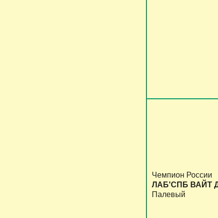
Чемпион России
ЛАБ'СПБ ВАЙТ 
Палевый