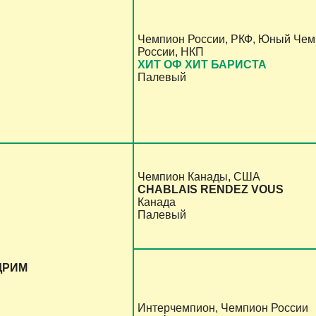
Чемпион России, РКФ, Юный Че
России, НКП
ХИТ ОФ ХИТ БАРИСТА
Палевый
Чемпион Канады, США
CHABLAIS RENDEZ VOUS
Канада
Палевый
ДРИМ
Интерчемпион, Чемпион России