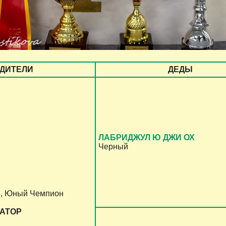
ДИТЕЛИ
ДЕДЫ
ЛАБРИДЖУЛ Ю ДЖИ ОХ
Черный
и, Юный Чемпион
ИАТОР