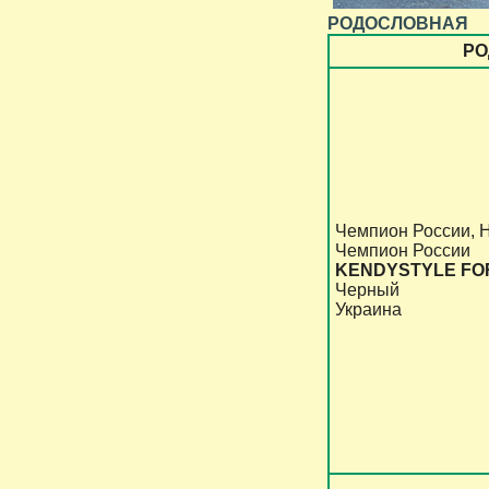
РОДОСЛОВНАЯ
РО
Чемпион России, 
Чемпион России
KENDYSTYLE FO
Черный
Украина