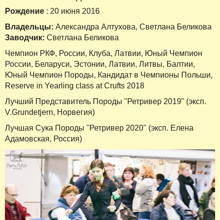
Рождение
: 20 июня 2016
Владельцы:
Александра Алтухова, Светлана Беликова
Заводчик:
Светлана Беликова
Чемпион РКФ, России, Клуба, Латвии, Юный Чемпион
России, Беларуси, Эстонии, Латвии, Литвы, Балтии,
Юный Чемпион Породы, Кандидат в Чемпионы Польши,
Reserve in Yearling class at Crufts 2018
Лучший Представитель Породы "Ретривер 2019" (эксп.
V.Grundetjern, Норвегия)
Лучшая Сука Породы "Ретривер 2020" (эксп. Елена
Адамовская, Россия)