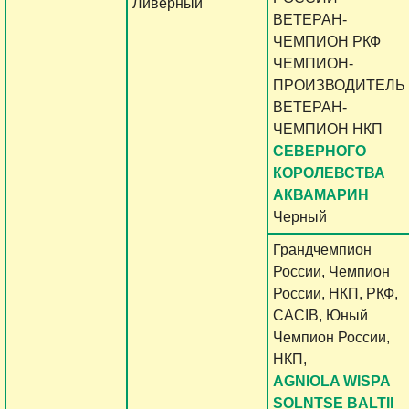
Ливерный
ВЕТЕРАН-
ЧЕМПИОН РКФ
ЧЕМПИОН-
ПРОИЗВОДИТЕЛЬ
ВЕТЕРАН-
ЧЕМПИОН НКП
СЕВЕРНОГО
КОРОЛЕВСТВА
АКВАМАРИН
Черный
Грандчемпион
России, Чемпион
России, НКП, РКФ,
CACIB, Юный
Чемпион России,
НКП,
AGNIOLA WISPA
SOLNTSE BALTII