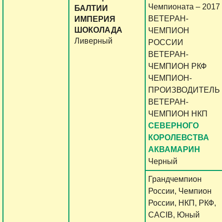
Чемпионата – 2017
БАЛТИИ
ВЕТЕРАН-
ИМПЕРИЯ
ШОКОЛАДА
ЧЕМПИОН
Ливерный
РОССИИ
ВЕТЕРАН-
ЧЕМПИОН РКФ
ЧЕМПИОН-
ПРОИЗВОДИТЕЛЬ
ВЕТЕРАН-
ЧЕМПИОН НКП
СЕВЕРНОГО
КОРОЛЕВСТВА
АКВАМАРИН
Черный
Грандчемпион
России, Чемпион
России, НКП, РКФ,
CACIB, Юный