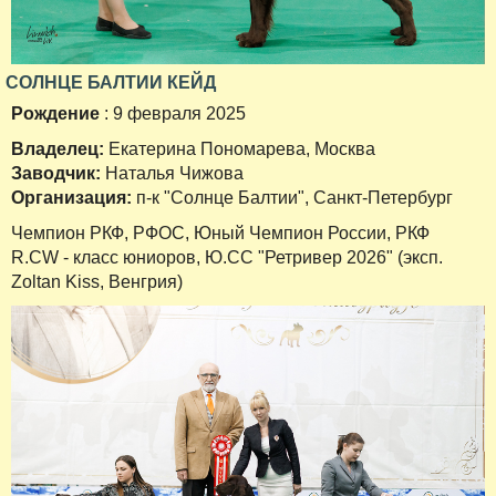
СОЛНЦЕ БАЛТИИ КЕЙД
Рождение
: 9 февраля 2025
Владелец:
Екатерина Пономарева, Москва
Заводчик:
Наталья Чижова
Организация:
п-к "Солнце Балтии", Санкт-Петербург
Чемпион РКФ, РФОС, Юный Чемпион России, РКФ
R.CW - класс юниоров, Ю.СС "Ретривер 2026" (эксп.
Zoltan Kiss, Венгрия)