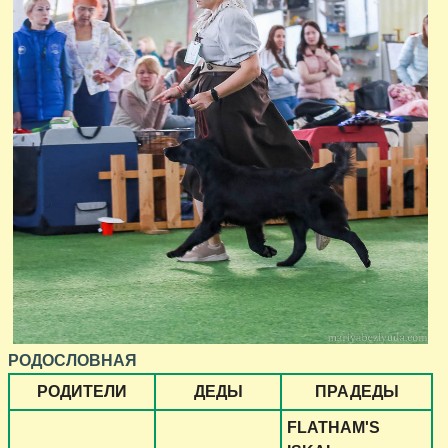
РОДОСЛОВНАЯ
РОДИТЕЛИ
ДЕДЫ
ПРАДЕДЫ
FLATHAM'S