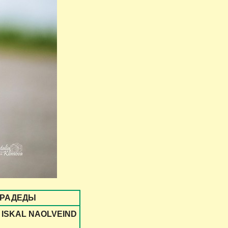
РАДЕДЫ
 ISKAL NAOLVEIND