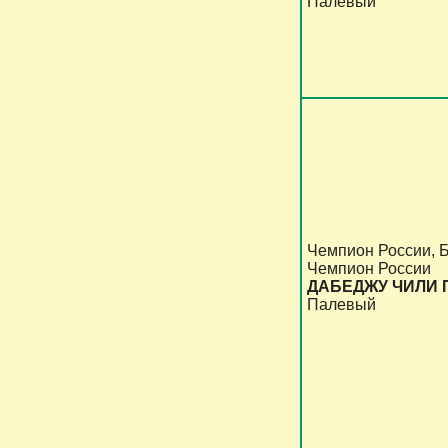
Палевый
Чемпион России, 
Чемпион России
ДАБЕДЖУ ЧИЛИ 
Палевый